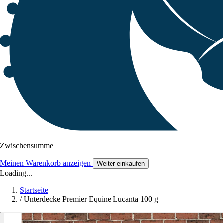
Zwischensumme
Meinen Warenkorb anzeigen
Weiter einkaufen
Loading...
Startseite
/
Unterdecke Premier Equine Lucanta 100 g