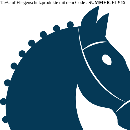
15% auf Fliegenschutzprodukte mit dem Code :
SUMMER-FLY15