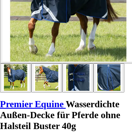
Premier Equine
Wasserdichte
Außen-Decke für Pferde ohne
Halsteil Buster 40g