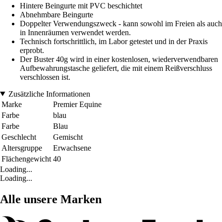
Hintere Beingurte mit PVC beschichtet
Abnehmbare Beingurte
Doppelter Verwendungszweck - kann sowohl im Freien als auch
in Innenräumen verwendet werden.
Technisch fortschrittlich, im Labor getestet und in der Praxis
erprobt.
Der Buster 40g wird in einer kostenlosen, wiederverwendbaren
Aufbewahrungstasche geliefert, die mit einem Reißverschluss
verschlossen ist.
Zusätzliche Informationen
Marke
Premier Equine
Farbe
blau
Farbe
Blau
Geschlecht
Gemischt
Altersgruppe
Erwachsene
Flächengewicht
40
Loading...
Loading...
Alle unsere Marken