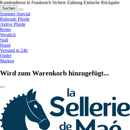
Kundendienst in Frankreich
Sichere Zahlung
Einfache Rückgabe
Suchen
Sommer-Special
Ruhende Pferde
Aktive Pferde
Reiter
Westlich
Stall
Hund
Versand in 24h
Outlet
Marken
Wird zum Warenkorb hinzugefügt...