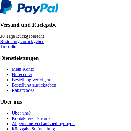
Versand und Rückgabe
30 Tage Rückgaberecht
Bestellung zurückgeben
Trustpilot
Dienstleistungen
Mein Konto
Hilfecenter
Bestellung verfolgen
Bestellung zurückgeben
Rabattcodes
Über uns
Über uns?
Kontaktieren Sie uns
Allgemeine Verkaufsbedingungen
Rückgabe & Erstattung