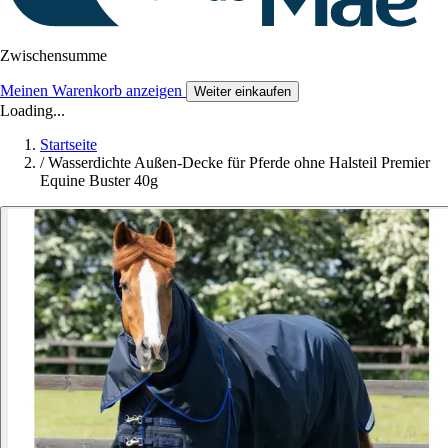
Zwischensumme
Meinen Warenkorb anzeigen
Weiter einkaufen
Loading...
Startseite
/
Wasserdichte Außen-Decke für Pferde ohne Halsteil Premier
Equine Buster 40g