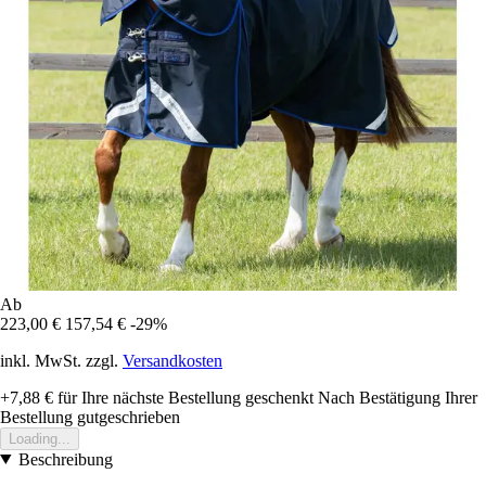
Ab
223,00 €
157,54 €
-29%
inkl. MwSt. zzgl.
Versandkosten
+7,88 €
für Ihre nächste Bestellung geschenkt
Nach Bestätigung Ihrer
Bestellung gutgeschrieben
Loading...
Beschreibung