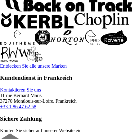
Entdecken Sie alle unsere Marken
Kundendienst in Frankreich
Kontaktieren Sie uns
11 rue Bernard Maris
37270 Montlouis-sur-Loire, Frankreich
+33 1 86 47 62 58
Sichere Zahlung
Kaufen Sie sicher auf unserer Website ein