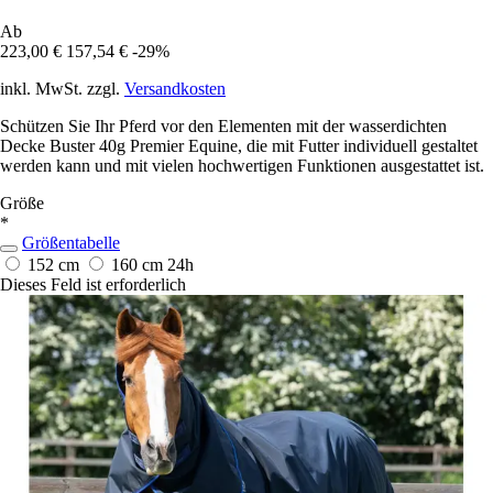
Ab
223,00 €
157,54 €
-29%
inkl. MwSt. zzgl.
Versandkosten
Schützen Sie Ihr Pferd vor den Elementen mit der wasserdichten
Decke Buster 40g Premier Equine, die mit Futter individuell gestaltet
werden kann und mit vielen hochwertigen Funktionen ausgestattet ist.
Größe
*
Größentabelle
152 cm
160 cm
24h
Dieses Feld ist erforderlich