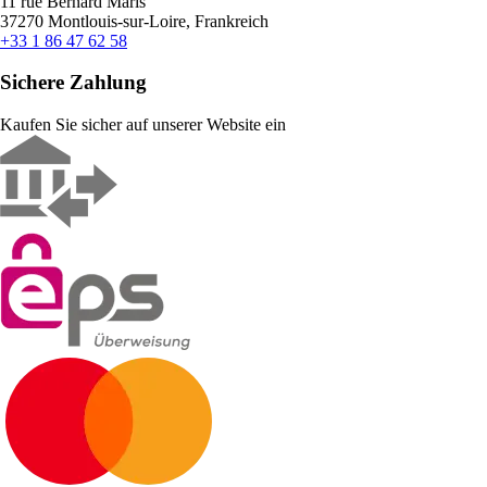
11 rue Bernard Maris
37270 Montlouis-sur-Loire, Frankreich
+33 1 86 47 62 58
Sichere Zahlung
Kaufen Sie sicher auf unserer Website ein