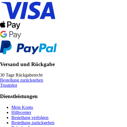
Versand und Rückgabe
30 Tage Rückgaberecht
Bestellung zurückgeben
Trustpilot
Dienstleistungen
Mein Konto
Hilfecenter
Bestellung verfolgen
Bestellung zurückgeben