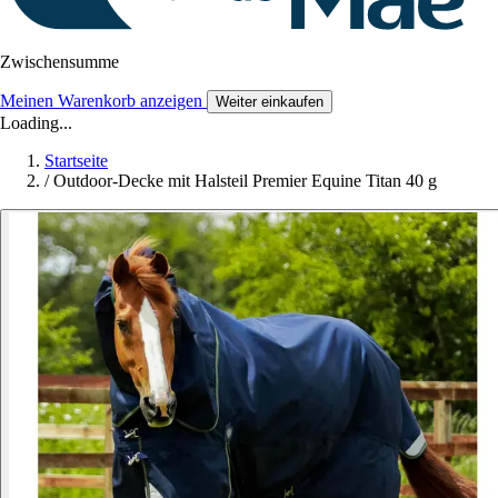
Zwischensumme
Meinen Warenkorb anzeigen
Weiter einkaufen
Loading...
Startseite
/
Outdoor-Decke mit Halsteil Premier Equine Titan 40 g