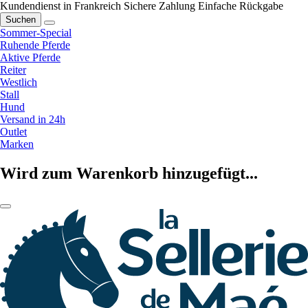
Kundendienst in Frankreich
Sichere Zahlung
Einfache Rückgabe
Suchen
Sommer-Special
Ruhende Pferde
Aktive Pferde
Reiter
Westlich
Stall
Hund
Versand in 24h
Outlet
Marken
Wird zum Warenkorb hinzugefügt...