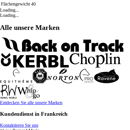
Flächengewicht
40
Loading...
Loading...
Alle unsere Marken
Entdecken Sie alle unsere Marken
Kundendienst in Frankreich
Kontaktieren Sie uns