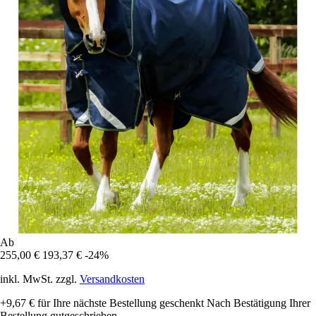
Ab
255,00 €
193,37 €
-24%
inkl. MwSt. zzgl.
Versandkosten
+9,67 €
für Ihre nächste Bestellung geschenkt
Nach Bestätigung Ihrer
Bestellung gutgeschrieben