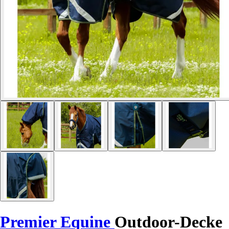
Premier Equine
Outdoor-Decke