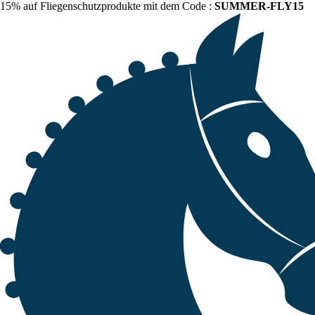
15% auf Fliegenschutzprodukte mit dem Code :
SUMMER-FLY15