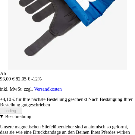
Ab
93,00 €
82,05 €
-12%
inkl. MwSt. zzgl.
Versandkosten
+4,10 €
für Ihre nächste Bestellung geschenkt
Nach Bestätigung Ihrer
Bestellung gutgeschrieben
Loading...
Beschreibung
Unsere magnetischen Stiefelüberzieher sind anatomisch so geformt,
dass sie wie eine Druckbandage an den Beinen Ihres Pferdes wirken