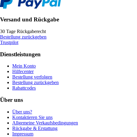
Versand und Rückgabe
30 Tage Rückgaberecht
Bestellung zurückgeben
Trustpilot
Dienstleistungen
Mein Konto
Hilfecenter
Bestellung verfolgen
Bestellung zurückgeben
Rabattcodes
Über uns
Über uns?
Kontaktieren Sie uns
Allgemeine Verkaufsbedingungen
Rückgabe & Erstattung
Impressum