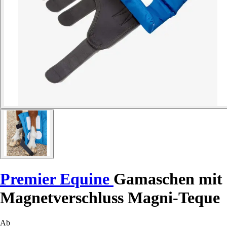
Premier Equine
Gamaschen mit
Magnetverschluss Magni-Teque
Ab