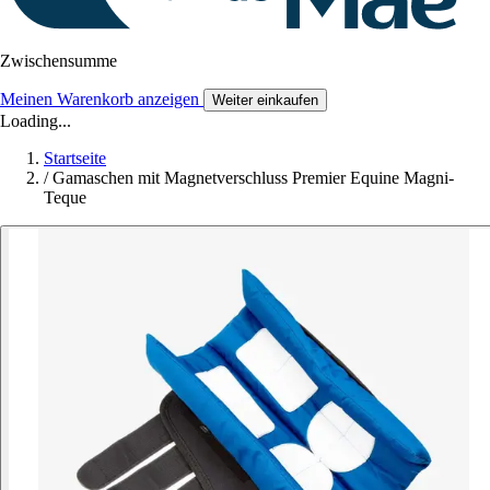
Zwischensumme
Meinen Warenkorb anzeigen
Weiter einkaufen
Loading...
Startseite
/
Gamaschen mit Magnetverschluss Premier Equine Magni-
Teque