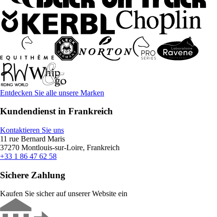
Entdecken Sie alle unsere Marken
Kundendienst in Frankreich
Kontaktieren Sie uns
11 rue Bernard Maris
37270 Montlouis-sur-Loire, Frankreich
+33 1 86 47 62 58
Sichere Zahlung
Kaufen Sie sicher auf unserer Website ein