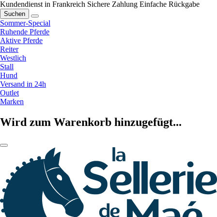
Kundendienst in Frankreich
Sichere Zahlung
Einfache Rückgabe
Suchen
Sommer-Special
Ruhende Pferde
Aktive Pferde
Reiter
Westlich
Stall
Hund
Versand in 24h
Outlet
Marken
Wird zum Warenkorb hinzugefügt...