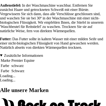
Außenstiefel:
In der Waschmaschine waschbar. Entfernen Sie
zunächst Haare und getrockneten Schweiß mit einer Bürste.
Vergewissern Sie sich dann, dass alle Verschlüsse geschlossen sind,
und waschen Sie sie bei 30º in der Waschmaschine mit einer nicht-
biologischen Flüssigkeit. Wir empfehlen Ihnen, die Stiefel in unserem
'Waschbeutel für Reitstiefel' zu waschen. Trocknen Sie sie auf
natürliche Weise, fern von direkten Wärmequellen.
Futter:
Das Futter sollte in kaltem Wasser mit einer milden Seife und
einer nicht-biologischen Flüssigkeit von Hand gewaschen werden.
Natürlich abseits von direkten Wärmequellen trocknen.
Zusätzliche Informationen
Marke
Premier Equine
Farbe
schwarz
Farbe
Schwarz
Loading...
Loading...
Alle unsere Marken