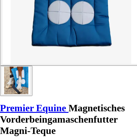
Premier Equine
Magnetisches
Vorderbeingamaschenfutter
Magni-Teque