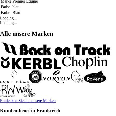
Marke
Premier Equine
Farbe
blau
Farbe
Blau
Loading...
Loading...
Alle unsere Marken
Entdecken Sie alle unsere Marken
Kundendienst in Frankreich