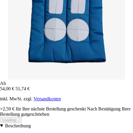
Ab
54,00 €
51,74 €
inkl. MwSt. zzgl.
Versandkosten
+2,59 €
für Ihre nächste Bestellung geschenkt
Nach Bestätigung Ihrer
Bestellung gutgeschrieben
Loading...
Beschreibung