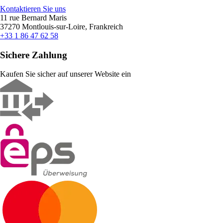
Kontaktieren Sie uns
11 rue Bernard Maris
37270 Montlouis-sur-Loire, Frankreich
+33 1 86 47 62 58
Sichere Zahlung
Kaufen Sie sicher auf unserer Website ein