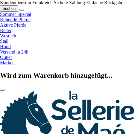
Kundendienst in Frankreich
Sichere Zahlung
Einfache Rückgabe
Suchen
Sommer-Special
Ruhende Pferde
Aktive Pferde
Reiter
Westlich
Stall
Hund
Versand in 24h
Outlet
Marken
Wird zum Warenkorb hinzugefügt...