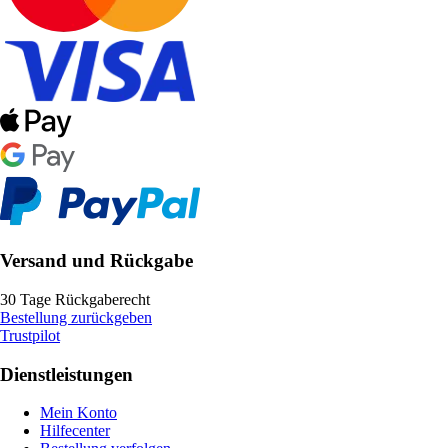
Versand und Rückgabe
30 Tage Rückgaberecht
Bestellung zurückgeben
Trustpilot
Dienstleistungen
Mein Konto
Hilfecenter