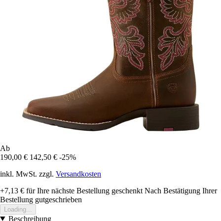
Ab
190,00 €
142,50 €
-25%
inkl. MwSt. zzgl.
Versandkosten
+7,13 €
für Ihre nächste Bestellung geschenkt
Nach Bestätigung Ihrer
Bestellung gutgeschrieben
Loading...
Beschreibung