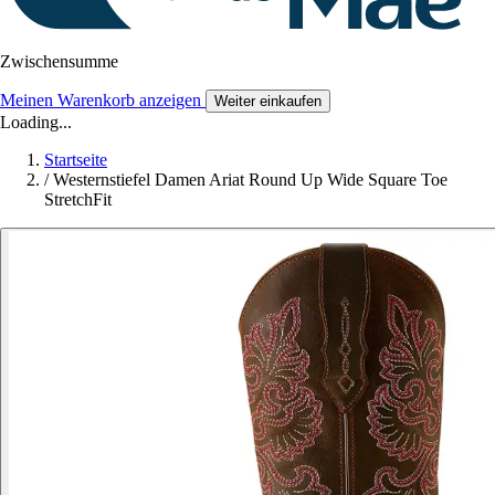
Zwischensumme
Meinen Warenkorb anzeigen
Weiter einkaufen
Loading...
Startseite
/
Westernstiefel Damen Ariat Round Up Wide Square Toe
StretchFit