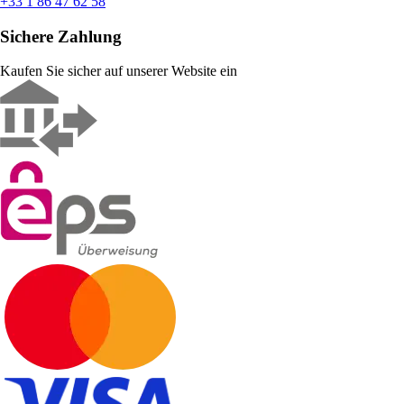
+33 1 86 47 62 58
Sichere Zahlung
Kaufen Sie sicher auf unserer Website ein