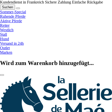
Kundendienst in Frankreich
Sichere Zahlung
Einfache Rückgabe
Suchen
Sommer-Special
Ruhende Pferde
Aktive Pferde
Reiter
Westlich
Stall
Hund
Versand in 24h
Outlet
Marken
Wird zum Warenkorb hinzugefügt...