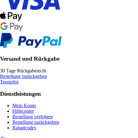
Versand und Rückgabe
30 Tage Rückgaberecht
Bestellung zurückgeben
Trustpilot
Dienstleistungen
Mein Konto
Hilfecenter
Bestellung verfolgen
Bestellung zurückgeben
Rabattcodes