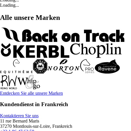
Loading...
Alle unsere Marken
Entdecken Sie alle unsere Marken
Kundendienst in Frankreich
Kontaktieren Sie uns
11 rue Bernard Maris
37270 Montlouis-sur-Loire, Frankreich