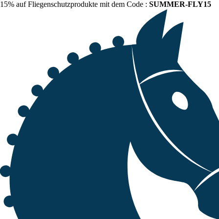
15% auf Fliegenschutzprodukte mit dem Code :
SUMMER-FLY15