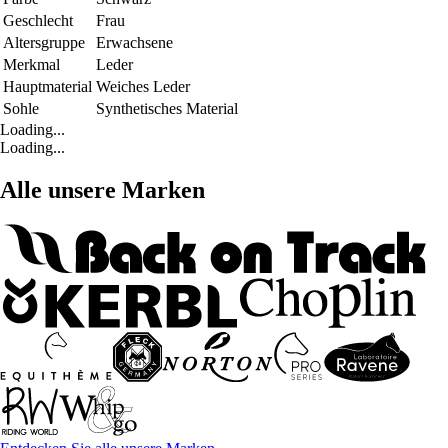
Geschlecht
Frau
Altersgruppe
Erwachsene
Merkmal
Leder
Hauptmaterial
Weiches Leder
Sohle
Synthetisches Material
Loading...
Loading...
Alle unsere Marken