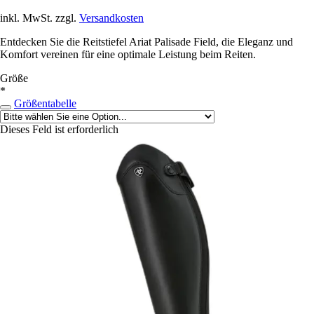
inkl. MwSt. zzgl.
Versandkosten
Entdecken Sie die Reitstiefel Ariat Palisade Field, die Eleganz und
Komfort vereinen für eine optimale Leistung beim Reiten.
Größe
*
Größentabelle
Dieses Feld ist erforderlich