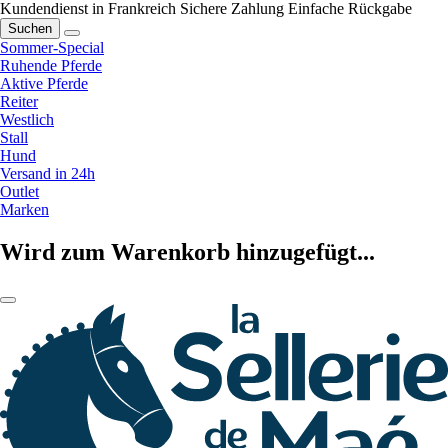
Kundendienst in Frankreich
Sichere Zahlung
Einfache Rückgabe
Suchen
Sommer-Special
Ruhende Pferde
Aktive Pferde
Reiter
Westlich
Stall
Hund
Versand in 24h
Outlet
Marken
Wird zum Warenkorb hinzugefügt...