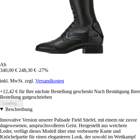
Ab
340,00 €
248,30 €
-27%
inkl. MwSt. zzgl.
Versandkosten
+12,42 €
für Ihre nächste Bestellung geschenkt
Nach Bestätigung Ihrer
Bestellung gutgeschrieben
Loading...
Beschreibung
Innovative Version unserer Palisade Field Stiefel, mit einem nie zuvor
dagewesenen, anspruchsvolleren Geist. Hergestellt aus weichem
Leder, verfügt dieses Modell über eine verbesserte Kante und
Knöchelpartie für einen eleganteren Look, der sowohl im Wettkampf