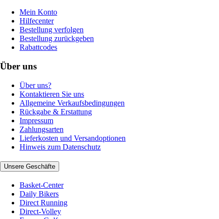
Mein Konto
Hilfecenter
Bestellung verfolgen
Bestellung zurückgeben
Rabattcodes
Über uns
Über uns?
Kontaktieren Sie uns
Allgemeine Verkaufsbedingungen
Rückgabe & Erstattung
Impressum
Zahlungsarten
Lieferkosten und Versandoptionen
Hinweis zum Datenschutz
Unsere Geschäfte
Basket-Center
Daily Bikers
Direct Running
Direct-Volley