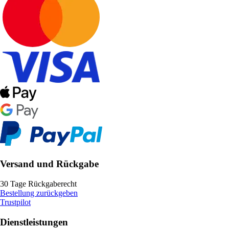
Versand und Rückgabe
30 Tage Rückgaberecht
Bestellung zurückgeben
Trustpilot
Dienstleistungen