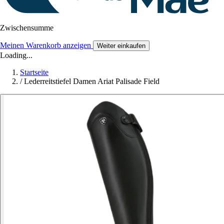
Zwischensumme
Meinen Warenkorb anzeigen
Weiter einkaufen
Loading...
Startseite
/
Lederreitstiefel Damen Ariat Palisade Field