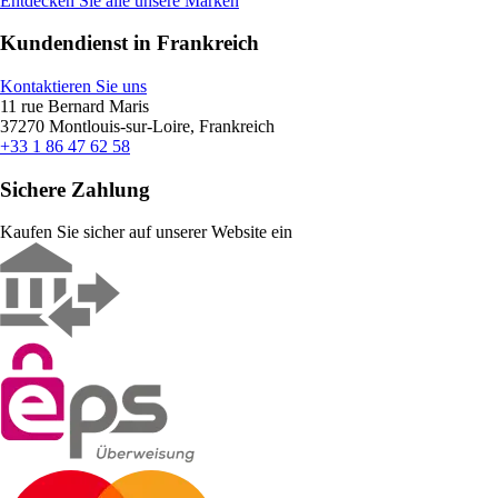
Entdecken Sie alle unsere Marken
Kundendienst in Frankreich
Kontaktieren Sie uns
11 rue Bernard Maris
37270 Montlouis-sur-Loire, Frankreich
+33 1 86 47 62 58
Sichere Zahlung
Kaufen Sie sicher auf unserer Website ein