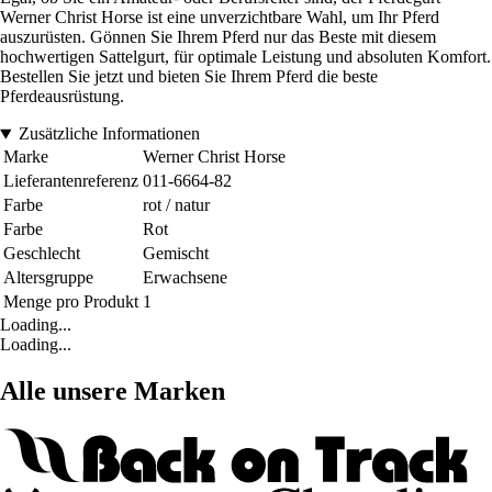
Werner Christ Horse ist eine unverzichtbare Wahl, um Ihr Pferd
auszurüsten. Gönnen Sie Ihrem Pferd nur das Beste mit diesem
hochwertigen Sattelgurt, für optimale Leistung und absoluten Komfort.
Bestellen Sie jetzt und bieten Sie Ihrem Pferd die beste
Pferdeausrüstung.
Zusätzliche Informationen
Marke
Werner Christ Horse
Lieferantenreferenz
011-6664-82
Farbe
rot / natur
Farbe
Rot
Geschlecht
Gemischt
Altersgruppe
Erwachsene
Menge pro Produkt
1
Loading...
Loading...
Alle unsere Marken