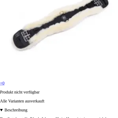
+0
Produkt nicht verfügbar
Alle Varianten ausverkauft
Beschreibung