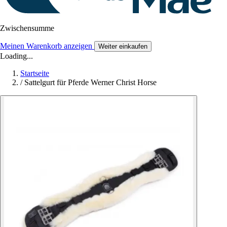
Zwischensumme
Meinen Warenkorb anzeigen
Weiter einkaufen
Loading...
Startseite
/
Sattelgurt für Pferde Werner Christ Horse