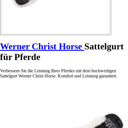
Werner Christ Horse
Sattelgurt
für Pferde
Verbessern Sie die Leistung Ihres Pferdes mit dem hochwertigen
Sattelgurt Werner Christ Horse. Komfort und Leistung garantiert.