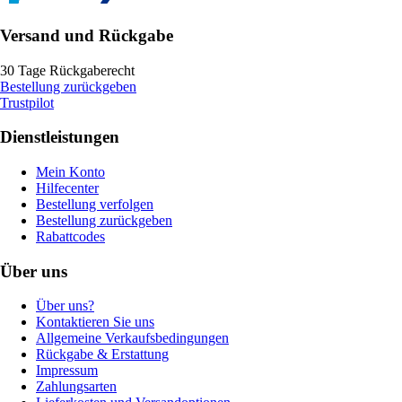
Versand und Rückgabe
30 Tage Rückgaberecht
Bestellung zurückgeben
Trustpilot
Dienstleistungen
Mein Konto
Hilfecenter
Bestellung verfolgen
Bestellung zurückgeben
Rabattcodes
Über uns
Über uns?
Kontaktieren Sie uns
Allgemeine Verkaufsbedingungen
Rückgabe & Erstattung
Impressum
Zahlungsarten