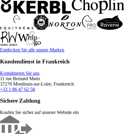
Entdecken Sie alle unsere Marken
Kundendienst in Frankreich
Kontaktieren Sie uns
11 rue Bernard Maris
37270 Montlouis-sur-Loire, Frankreich
+33 1 86 47 62 58
Sichere Zahlung
Kaufen Sie sicher auf unserer Website ein