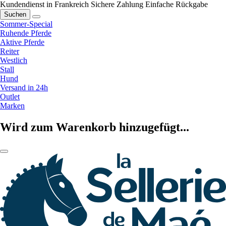
Kundendienst in Frankreich
Sichere Zahlung
Einfache Rückgabe
Suchen
Sommer-Special
Ruhende Pferde
Aktive Pferde
Reiter
Westlich
Stall
Hund
Versand in 24h
Outlet
Marken
Wird zum Warenkorb hinzugefügt...