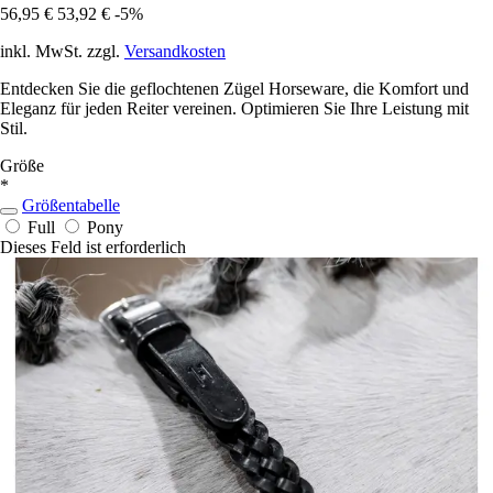
56,95 €
53,92 €
-5%
inkl. MwSt. zzgl.
Versandkosten
Entdecken Sie die geflochtenen Zügel Horseware, die Komfort und
Eleganz für jeden Reiter vereinen. Optimieren Sie Ihre Leistung mit
Stil.
Größe
*
Größentabelle
Full
Pony
Dieses Feld ist erforderlich