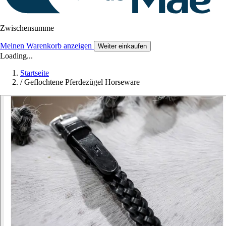
Zwischensumme
Meinen Warenkorb anzeigen
Weiter einkaufen
Loading...
Startseite
/
Geflochtene Pferdezügel Horseware