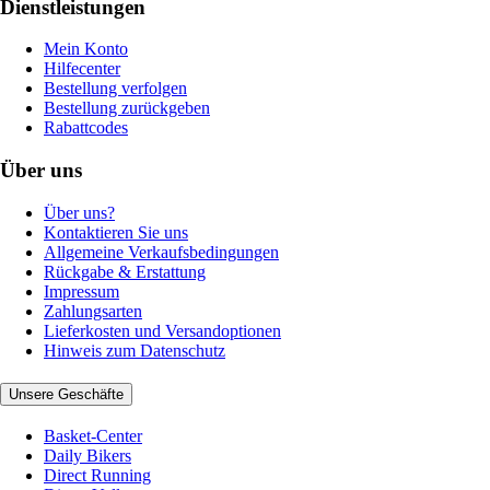
Dienstleistungen
Mein Konto
Hilfecenter
Bestellung verfolgen
Bestellung zurückgeben
Rabattcodes
Über uns
Über uns?
Kontaktieren Sie uns
Allgemeine Verkaufsbedingungen
Rückgabe & Erstattung
Impressum
Zahlungsarten
Lieferkosten und Versandoptionen
Hinweis zum Datenschutz
Unsere Geschäfte
Basket-Center
Daily Bikers
Direct Running