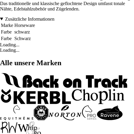
Das traditionelle und klassische geflochtene Design umfasst tonale
Nähte, Edelstahlzubehör und Zügelenden.
Zusätzliche Informationen
Marke
Horseware
Farbe
schwarz
Farbe
Schwarz
Loading...
Loading...
Alle unsere Marken