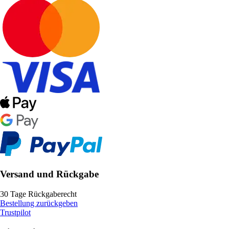
Versand und Rückgabe
30 Tage Rückgaberecht
Bestellung zurückgeben
Trustpilot