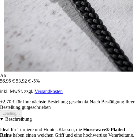
Ab
56,95 €
53,92 €
-5%
inkl. MwSt. zzgl.
Versandkosten
+2,70 €
für Ihre nächste Bestellung geschenkt
Nach Bestätigung Ihrer
Bestellung gutgeschrieben
Loading...
Beschreibung
Ideal für Turniere und Hunter-Klassen, die
Horseware® Plaited
Reins
haben einen weichen Griff und eine hochwertige Verarbeitung.