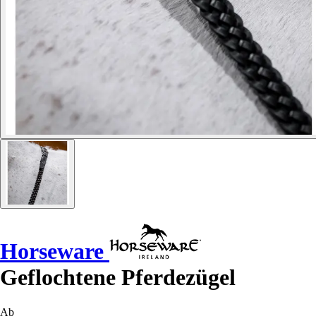
Horseware
Geflochtene Pferdezügel
Ab