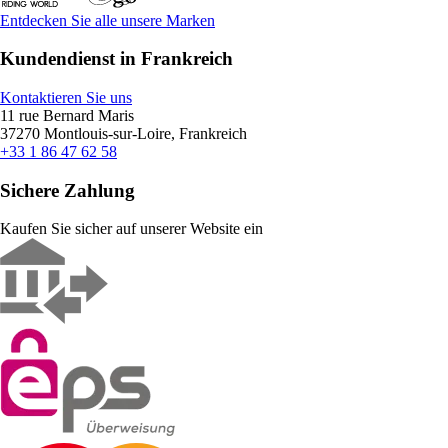
Entdecken Sie alle unsere Marken
Kundendienst in Frankreich
Kontaktieren Sie uns
11 rue Bernard Maris
37270 Montlouis-sur-Loire, Frankreich
+33 1 86 47 62 58
Sichere Zahlung
Kaufen Sie sicher auf unserer Website ein