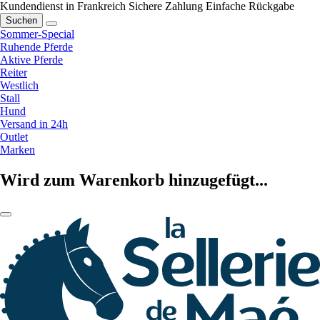
Kundendienst in Frankreich
Sichere Zahlung
Einfache Rückgabe
Suchen
Sommer-Special
Ruhende Pferde
Aktive Pferde
Reiter
Westlich
Stall
Hund
Versand in 24h
Outlet
Marken
Wird zum Warenkorb hinzugefügt...