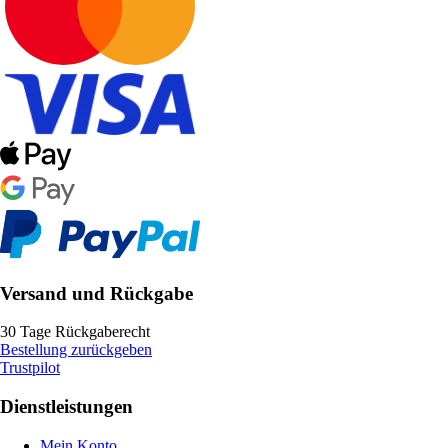
Versand und Rückgabe
30 Tage Rückgaberecht
Bestellung zurückgeben
Trustpilot
Dienstleistungen
Mein Konto