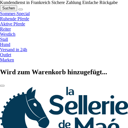
Kundendienst in Frankreich
Sichere Zahlung
Einfache Rückgabe
Suchen
Sommer-Special
Ruhende Pferde
Aktive Pferde
Reiter
Westlich
Stall
Hund
Versand in 24h
Outlet
Marken
Wird zum Warenkorb hinzugefügt...