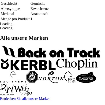
Geschlecht
Gemischt
Altersgruppe
Erwachsene
Merkmal
Anatomisch
Menge pro Produkt
1
Loading...
Loading...
Alle unsere Marken
Entdecken Sie alle unsere Marken