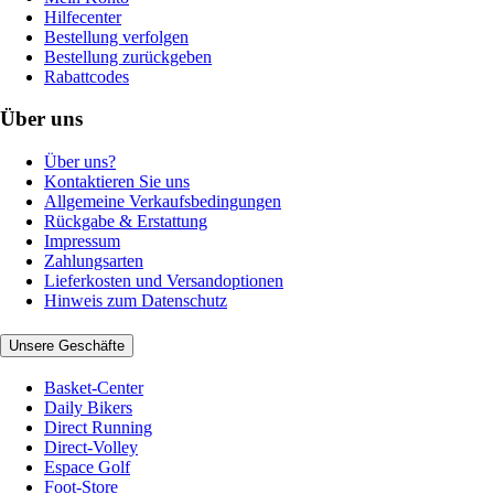
Hilfecenter
Bestellung verfolgen
Bestellung zurückgeben
Rabattcodes
Über uns
Über uns?
Kontaktieren Sie uns
Allgemeine Verkaufsbedingungen
Rückgabe & Erstattung
Impressum
Zahlungsarten
Lieferkosten und Versandoptionen
Hinweis zum Datenschutz
Unsere Geschäfte
Basket-Center
Daily Bikers
Direct Running
Direct-Volley
Espace Golf
Foot-Store