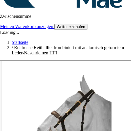
Zwischensumme
Meinen Warenkorb anzeigen
Weiter einkaufen
Loading...
Startseite
/
Reittrense Reithalfter kombiniert mit anatomisch geformtem
Leder-Nasenriemen HFI