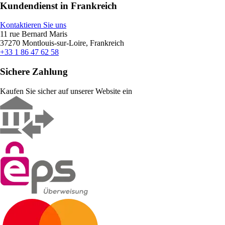
Kundendienst in Frankreich
Kontaktieren Sie uns
11 rue Bernard Maris
37270 Montlouis-sur-Loire, Frankreich
+33 1 86 47 62 58
Sichere Zahlung
Kaufen Sie sicher auf unserer Website ein