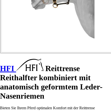
HFI
Reittrense
Reithalfter kombiniert mit
anatomisch geformtem Leder-
Nasenriemen
Bieten Sie Ihrem Pferd optimalen Komfort mit der Reittrense