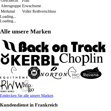
Geschlecht
Frau
Altersgruppe
Erwachsene
Merkmal
Voller Reißverschluss
Loading...
Loading...
Alle unsere Marken
Entdecken Sie alle unsere Marken
Kundendienst in Frankreich