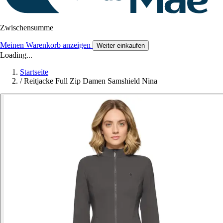
Zwischensumme
Meinen Warenkorb anzeigen
Weiter einkaufen
Loading...
Startseite
/
Reitjacke Full Zip Damen Samshield Nina