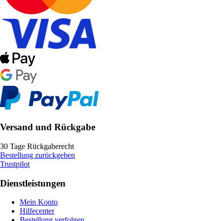
Versand und Rückgabe
30 Tage Rückgaberecht
Bestellung zurückgeben
Trustpilot
Dienstleistungen
Mein Konto
Hilfecenter
Bestellung verfolgen