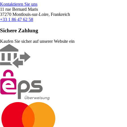
Kontaktieren Sie uns
11 rue Bernard Maris
37270 Montlouis-sur-Loire, Frankreich
+33 1 86 47 62 58
Sichere Zahlung
Kaufen Sie sicher auf unserer Website ein