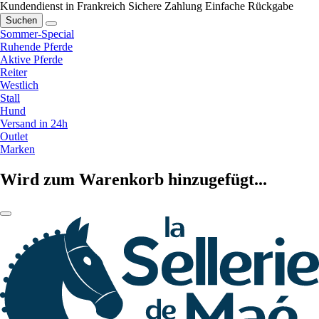
Kundendienst in Frankreich
Sichere Zahlung
Einfache Rückgabe
Suchen
Sommer-Special
Ruhende Pferde
Aktive Pferde
Reiter
Westlich
Stall
Hund
Versand in 24h
Outlet
Marken
Wird zum Warenkorb hinzugefügt...