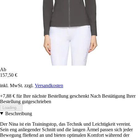
Ab
157,50 €
inkl. MwSt. zzgl.
Versandkosten
+7,88 €
für Ihre nächste Bestellung geschenkt
Nach Bestätigung Ihrer
Bestellung gutgeschrieben
Loading...
Beschreibung
Der Nina ist ein Trainingstop, das Technik und Leichtigkeit vereint.
Sein eng anliegender Schnitt und die langen Ärmel passen sich jeder
Bewegung fließend an und bieten optimalen Komfort während der