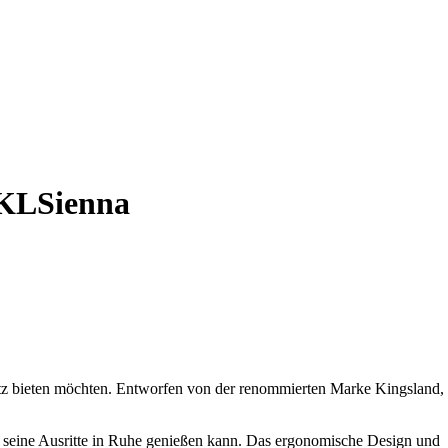
 KLSienna
hutz bieten möchten. Entworfen von der renommierten Marke Kingsland,
erd seine Ausritte in Ruhe genießen kann. Das ergonomische Design und