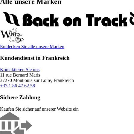
Alle unsere Marken
Entdecken Sie alle unsere Marken
Kundendienst in Frankreich
Kontaktieren Sie uns
11 rue Bernard Maris
37270 Montlouis-sur-Loire, Frankreich
+33 1 86 47 62 58
Sichere Zahlung
Kaufen Sie sicher auf unserer Website ein