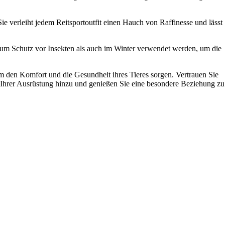
ie verleiht jedem Reitsportoutfit einen Hauch von Raffinesse und lässt
zum Schutz vor Insekten als auch im Winter verwendet werden, um die
um den Komfort und die Gesundheit ihres Tieres sorgen. Vertrauen Sie
t Ihrer Ausrüstung hinzu und genießen Sie eine besondere Beziehung zu