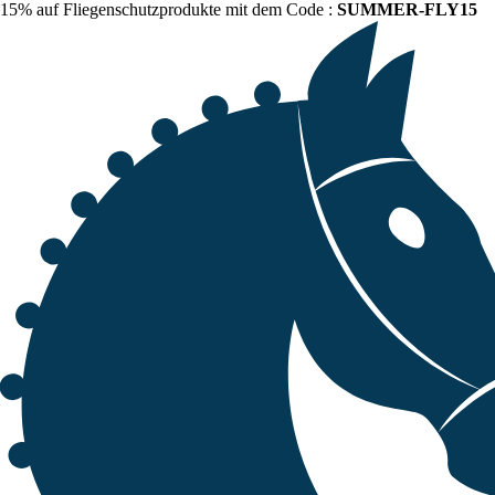
15% auf Fliegenschutzprodukte mit dem Code :
SUMMER-FLY15