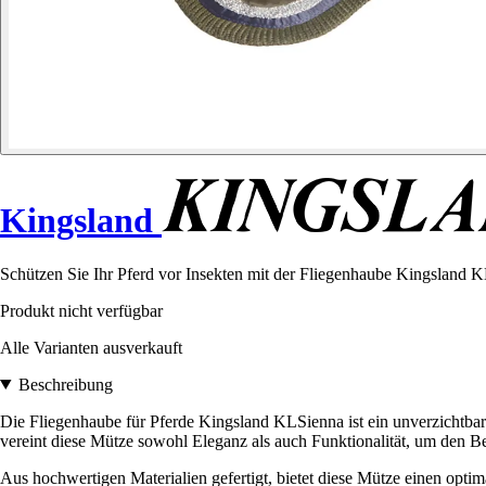
Kingsland
Schützen Sie Ihr Pferd vor Insekten mit der Fliegenhaube Kingsland K
Produkt nicht verfügbar
Alle Varianten ausverkauft
Beschreibung
Die Fliegenhaube für Pferde Kingsland KLSienna ist ein unverzichtba
vereint diese Mütze sowohl Eleganz als auch Funktionalität, um den Be
Aus hochwertigen Materialien gefertigt, bietet diese Mütze einen opti