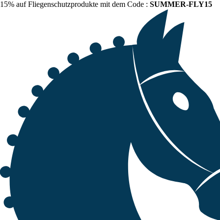
15% auf Fliegenschutzprodukte mit dem Code :
SUMMER-FLY15