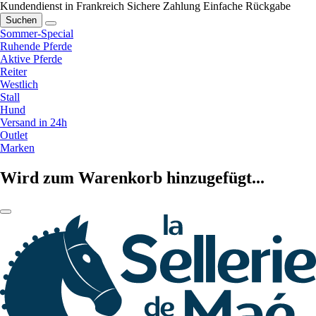
Kundendienst in Frankreich
Sichere Zahlung
Einfache Rückgabe
Suchen
Sommer-Special
Ruhende Pferde
Aktive Pferde
Reiter
Westlich
Stall
Hund
Versand in 24h
Outlet
Marken
Wird zum Warenkorb hinzugefügt...