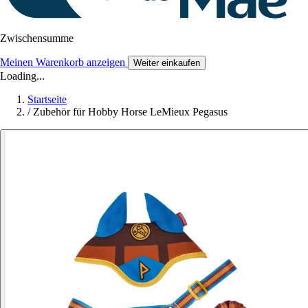
Zwischensumme
Meinen Warenkorb anzeigen
Weiter einkaufen
Loading...
Startseite
/
Zubehör für Hobby Horse LeMieux Pegasus