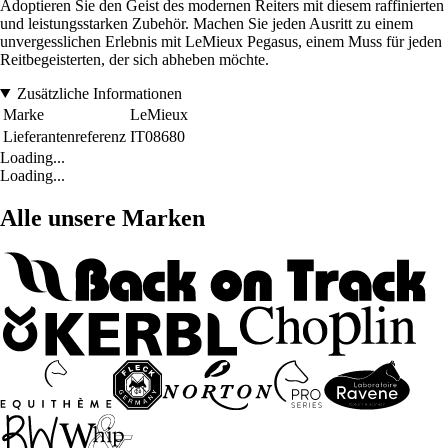
Adoptieren Sie den Geist des modernen Reiters mit diesem raffinierten
und leistungsstarken Zubehör. Machen Sie jeden Ausritt zu einem
unvergesslichen Erlebnis mit LeMieux Pegasus, einem Muss für jeden
Reitbegeisterten, der sich abheben möchte.
Zusätzliche Informationen
Marke
LeMieux
Lieferantenreferenz
IT08680
Loading...
Loading...
Alle unsere Marken