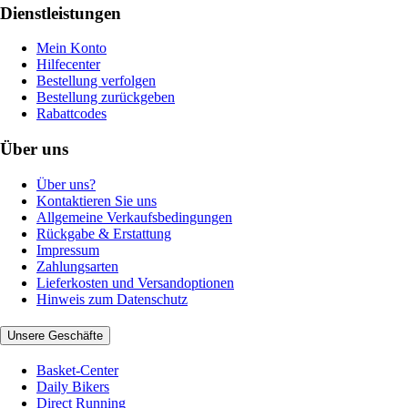
Dienstleistungen
Mein Konto
Hilfecenter
Bestellung verfolgen
Bestellung zurückgeben
Rabattcodes
Über uns
Über uns?
Kontaktieren Sie uns
Allgemeine Verkaufsbedingungen
Rückgabe & Erstattung
Impressum
Zahlungsarten
Lieferkosten und Versandoptionen
Hinweis zum Datenschutz
Unsere Geschäfte
Basket-Center
Daily Bikers
Direct Running