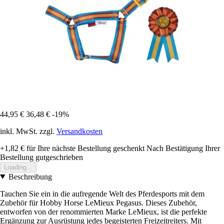
44,95 €
36,48 €
-19%
inkl. MwSt. zzgl.
Versandkosten
+1,82 €
für Ihre nächste Bestellung geschenkt
Nach Bestätigung Ihrer
Bestellung gutgeschrieben
Loading...
Beschreibung
Tauchen Sie ein in die aufregende Welt des Pferdesports mit dem
Zubehör für Hobby Horse LeMieux Pegasus. Dieses Zubehör,
entworfen von der renommierten Marke LeMieux, ist die perfekte
Ergänzung zur Ausrüstung jedes begeisterten Freizeitreiters. Mit