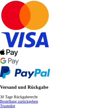
Versand und Rückgabe
30 Tage Rückgaberecht
Bestellung zurückgeben
Trustpilot