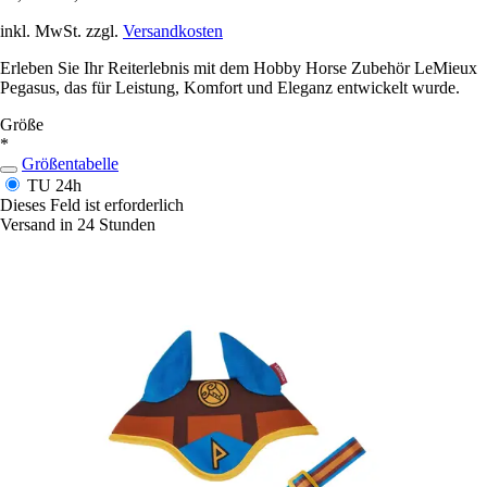
inkl. MwSt. zzgl.
Versandkosten
Erleben Sie Ihr Reiterlebnis mit dem Hobby Horse Zubehör LeMieux
Pegasus, das für Leistung, Komfort und Eleganz entwickelt wurde.
Größe
*
Größentabelle
TU
24h
Dieses Feld ist erforderlich
Versand in 24 Stunden