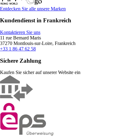
Entdecken Sie alle unsere Marken
Kundendienst in Frankreich
Kontaktieren Sie uns
11 rue Bernard Maris
37270 Montlouis-sur-Loire, Frankreich
+33 1 86 47 62 58
Sichere Zahlung
Kaufen Sie sicher auf unserer Website ein