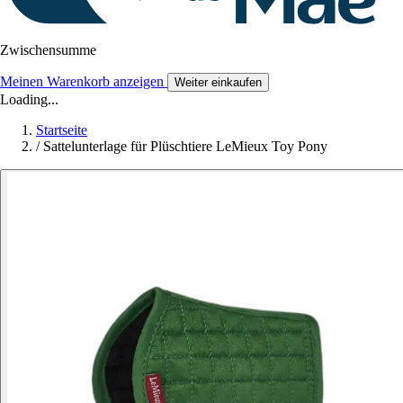
Zwischensumme
Meinen Warenkorb anzeigen
Weiter einkaufen
Loading...
Startseite
/
Sattelunterlage für Plüschtiere LeMieux Toy Pony