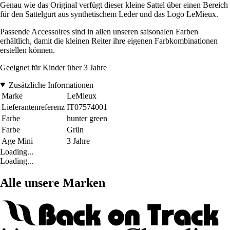
Genau wie das Original verfügt dieser kleine Sattel über einen Bereich
für den Sattelgurt aus synthetischem Leder und das Logo LeMieux.
Passende Accessoires sind in allen unseren saisonalen Farben
erhältlich, damit die kleinen Reiter ihre eigenen Farbkombinationen
erstellen können.
Geeignet für Kinder über 3 Jahre
Zusätzliche Informationen
Marke
LeMieux
Lieferantenreferenz
IT07574001
Farbe
hunter green
Farbe
Grün
Age Mini
3 Jahre
Loading...
Loading...
Alle unsere Marken