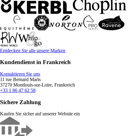
Entdecken Sie alle unsere Marken
Kundendienst in Frankreich
Kontaktieren Sie uns
11 rue Bernard Maris
37270 Montlouis-sur-Loire, Frankreich
+33 1 86 47 62 58
Sichere Zahlung
Kaufen Sie sicher auf unserer Website ein