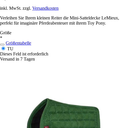
inkl. MwSt. zzgl.
Versandkosten
Verleihen Sie Ihrem kleinen Reiter die Mini-Satteldecke LeMieux,
perfekt für imaginäre Pferdeabenteuer mit ihrem Toy Pony.
Größe
*
Größentabelle
TU
Dieses Feld ist erforderlich
Versand in 7 Tagen