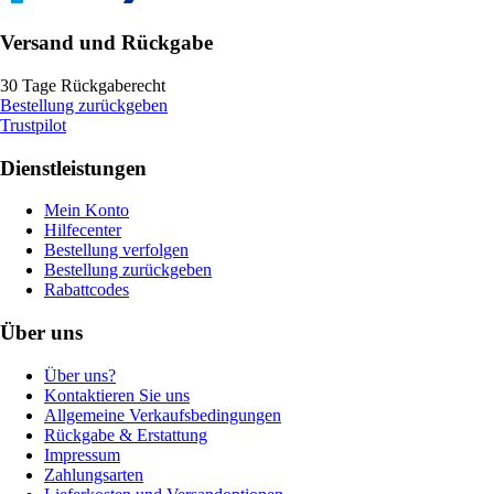
Versand und Rückgabe
30 Tage Rückgaberecht
Bestellung zurückgeben
Trustpilot
Dienstleistungen
Mein Konto
Hilfecenter
Bestellung verfolgen
Bestellung zurückgeben
Rabattcodes
Über uns
Über uns?
Kontaktieren Sie uns
Allgemeine Verkaufsbedingungen
Rückgabe & Erstattung
Impressum
Zahlungsarten