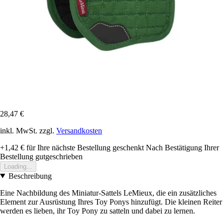
28,47 €
inkl. MwSt. zzgl.
Versandkosten
+1,42 €
für Ihre nächste Bestellung geschenkt
Nach Bestätigung Ihrer
Bestellung gutgeschrieben
Loading...
Beschreibung
Eine Nachbildung des Miniatur-Sattels LeMieux, die ein zusätzliches
Element zur Ausrüstung Ihres Toy Ponys hinzufügt. Die kleinen Reiter
werden es lieben, ihr Toy Pony zu satteln und dabei zu lernen.