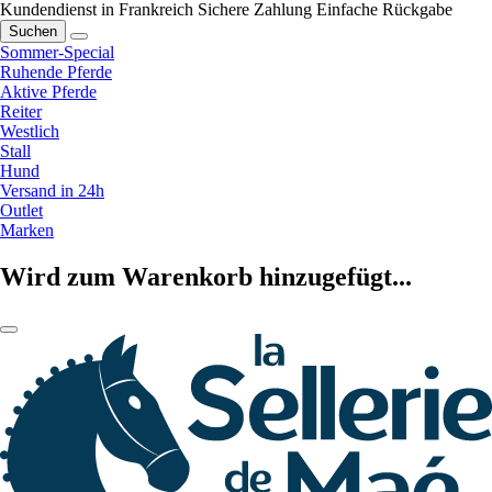
Kundendienst in Frankreich
Sichere Zahlung
Einfache Rückgabe
Suchen
Sommer-Special
Ruhende Pferde
Aktive Pferde
Reiter
Westlich
Stall
Hund
Versand in 24h
Outlet
Marken
Wird zum Warenkorb hinzugefügt...