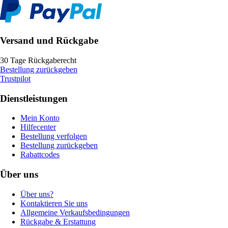
Versand und Rückgabe
30 Tage Rückgaberecht
Bestellung zurückgeben
Trustpilot
Dienstleistungen
Mein Konto
Hilfecenter
Bestellung verfolgen
Bestellung zurückgeben
Rabattcodes
Über uns
Über uns?
Kontaktieren Sie uns
Allgemeine Verkaufsbedingungen
Rückgabe & Erstattung