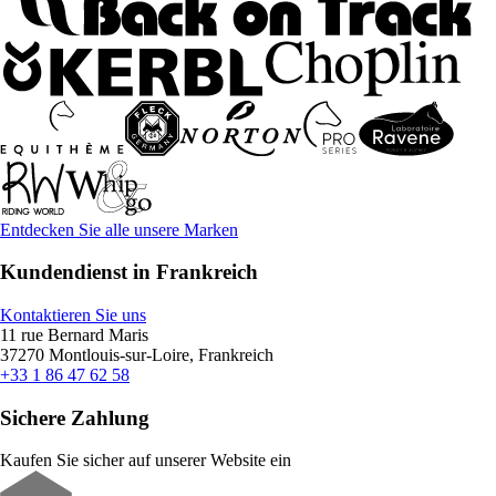
Entdecken Sie alle unsere Marken
Kundendienst in Frankreich
Kontaktieren Sie uns
11 rue Bernard Maris
37270 Montlouis-sur-Loire, Frankreich
+33 1 86 47 62 58
Sichere Zahlung
Kaufen Sie sicher auf unserer Website ein