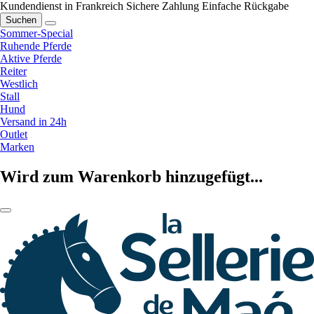
Kundendienst in Frankreich
Sichere Zahlung
Einfache Rückgabe
Suchen
Sommer-Special
Ruhende Pferde
Aktive Pferde
Reiter
Westlich
Stall
Hund
Versand in 24h
Outlet
Marken
Wird zum Warenkorb hinzugefügt...