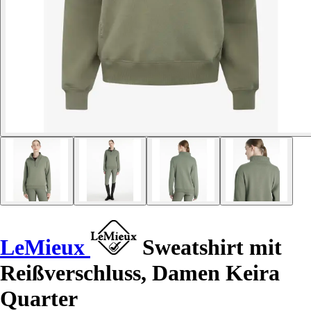
LeMieux
Sweatshirt mit
Reißverschluss, Damen Keira
Quarter