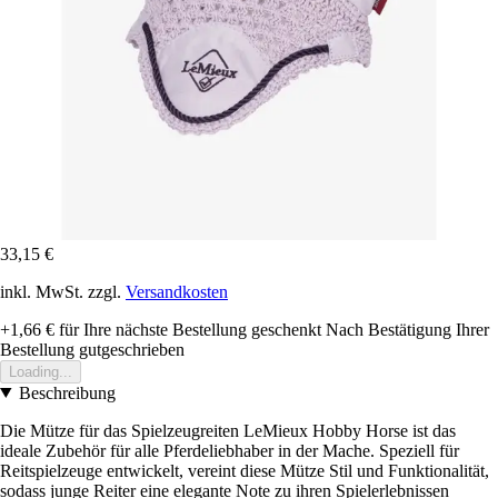
33,15 €
inkl. MwSt. zzgl.
Versandkosten
+1,66 €
für Ihre nächste Bestellung geschenkt
Nach Bestätigung Ihrer
Bestellung gutgeschrieben
Loading...
Beschreibung
Die Mütze für das Spielzeugreiten LeMieux Hobby Horse ist das
ideale Zubehör für alle Pferdeliebhaber in der Mache. Speziell für
Reitspielzeuge entwickelt, vereint diese Mütze Stil und Funktionalität,
sodass junge Reiter eine elegante Note zu ihren Spielerlebnissen