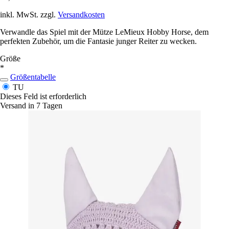
inkl. MwSt. zzgl.
Versandkosten
Verwandle das Spiel mit der Mütze LeMieux Hobby Horse, dem
perfekten Zubehör, um die Fantasie junger Reiter zu wecken.
Größe
*
Größentabelle
TU
Dieses Feld ist erforderlich
Versand in 7 Tagen