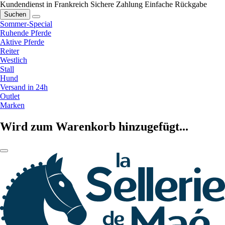
Kundendienst in Frankreich
Sichere Zahlung
Einfache Rückgabe
Suchen
Sommer-Special
Ruhende Pferde
Aktive Pferde
Reiter
Westlich
Stall
Hund
Versand in 24h
Outlet
Marken
Wird zum Warenkorb hinzugefügt...