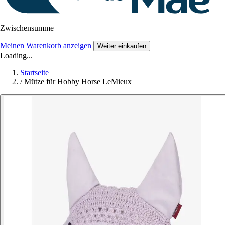
Zwischensumme
Meinen Warenkorb anzeigen
Weiter einkaufen
Loading...
Startseite
/
Mütze für Hobby Horse LeMieux