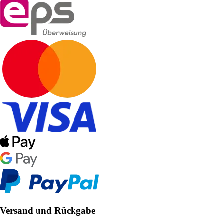
Versand und Rückgabe