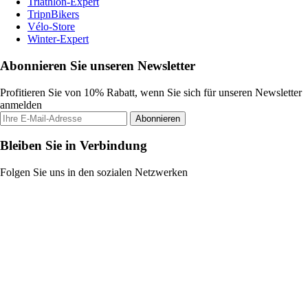
Triathlon-Expert
TripnBikers
Vélo-Store
Winter-Expert
Abonnieren Sie unseren Newsletter
Profitieren Sie von 10% Rabatt, wenn Sie sich für unseren Newsletter
anmelden
Abonnieren
Bleiben Sie in Verbindung
Folgen Sie uns in den sozialen Netzwerken