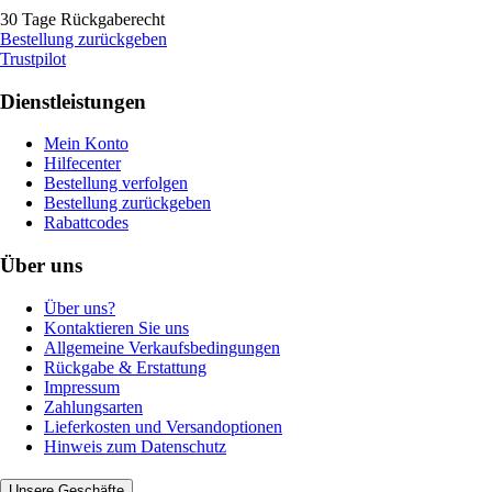
30 Tage Rückgaberecht
Bestellung zurückgeben
Trustpilot
Dienstleistungen
Mein Konto
Hilfecenter
Bestellung verfolgen
Bestellung zurückgeben
Rabattcodes
Über uns
Über uns?
Kontaktieren Sie uns
Allgemeine Verkaufsbedingungen
Rückgabe & Erstattung
Impressum
Zahlungsarten
Lieferkosten und Versandoptionen
Hinweis zum Datenschutz
Unsere Geschäfte