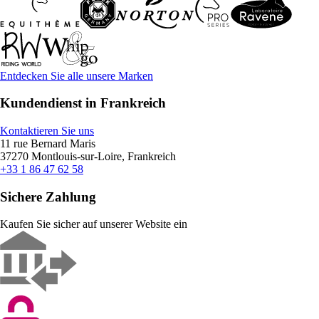
Entdecken Sie alle unsere Marken
Kundendienst in Frankreich
Kontaktieren Sie uns
11 rue Bernard Maris
37270 Montlouis-sur-Loire, Frankreich
+33 1 86 47 62 58
Sichere Zahlung
Kaufen Sie sicher auf unserer Website ein