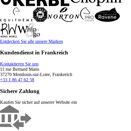
Entdecken Sie alle unsere Marken
Kundendienst in Frankreich
Kontaktieren Sie uns
11 rue Bernard Maris
37270 Montlouis-sur-Loire, Frankreich
+33 1 86 47 62 58
Sichere Zahlung
Kaufen Sie sicher auf unserer Website ein