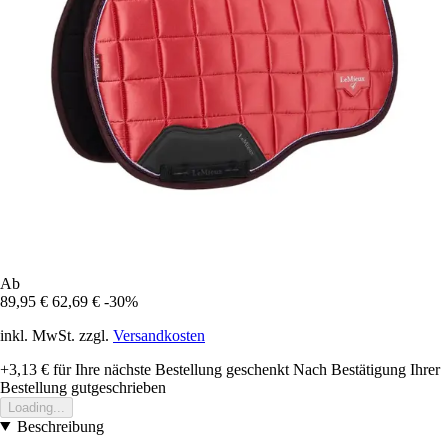
Ab
89,95 €
62,69 €
-30%
inkl. MwSt. zzgl.
Versandkosten
+3,13 €
für Ihre nächste Bestellung geschenkt
Nach Bestätigung Ihrer
Bestellung gutgeschrieben
Loading...
Beschreibung