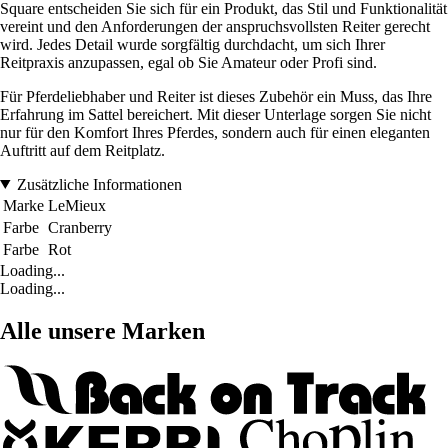
Square entscheiden Sie sich für ein Produkt, das Stil und Funktionalität
vereint und den Anforderungen der anspruchsvollsten Reiter gerecht
wird. Jedes Detail wurde sorgfältig durchdacht, um sich Ihrer
Reitpraxis anzupassen, egal ob Sie Amateur oder Profi sind.
Für Pferdeliebhaber und Reiter ist dieses Zubehör ein Muss, das Ihre
Erfahrung im Sattel bereichert. Mit dieser Unterlage sorgen Sie nicht
nur für den Komfort Ihres Pferdes, sondern auch für einen eleganten
Auftritt auf dem Reitplatz.
Zusätzliche Informationen
Marke
LeMieux
Farbe
Cranberry
Farbe
Rot
Loading...
Loading...
Alle unsere Marken