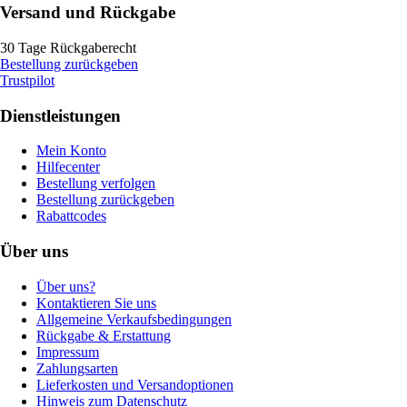
Versand und Rückgabe
30 Tage Rückgaberecht
Bestellung zurückgeben
Trustpilot
Dienstleistungen
Mein Konto
Hilfecenter
Bestellung verfolgen
Bestellung zurückgeben
Rabattcodes
Über uns
Über uns?
Kontaktieren Sie uns
Allgemeine Verkaufsbedingungen
Rückgabe & Erstattung
Impressum
Zahlungsarten
Lieferkosten und Versandoptionen
Hinweis zum Datenschutz