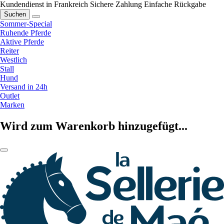
Kundendienst in Frankreich
Sichere Zahlung
Einfache Rückgabe
Suchen
Sommer-Special
Ruhende Pferde
Aktive Pferde
Reiter
Westlich
Stall
Hund
Versand in 24h
Outlet
Marken
Wird zum Warenkorb hinzugefügt...