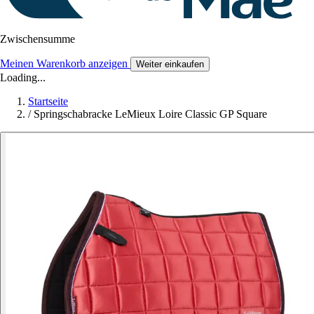
Zwischensumme
Meinen Warenkorb anzeigen
Weiter einkaufen
Loading...
Startseite
/
Springschabracke LeMieux Loire Classic GP Square