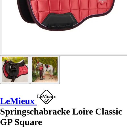
LeMieux
Springschabracke Loire Classic
GP Square