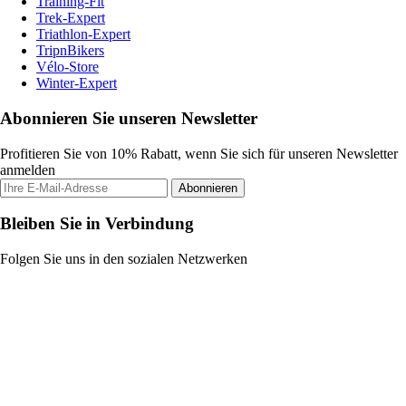
Training-Fit
Trek-Expert
Triathlon-Expert
TripnBikers
Vélo-Store
Winter-Expert
Abonnieren Sie unseren Newsletter
Profitieren Sie von 10% Rabatt, wenn Sie sich für unseren Newsletter
anmelden
Abonnieren
Bleiben Sie in Verbindung
Folgen Sie uns in den sozialen Netzwerken