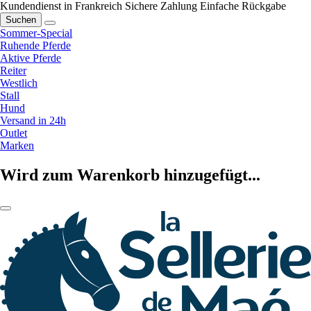
Kundendienst in Frankreich
Sichere Zahlung
Einfache Rückgabe
Suchen
Sommer-Special
Ruhende Pferde
Aktive Pferde
Reiter
Westlich
Stall
Hund
Versand in 24h
Outlet
Marken
Wird zum Warenkorb hinzugefügt...