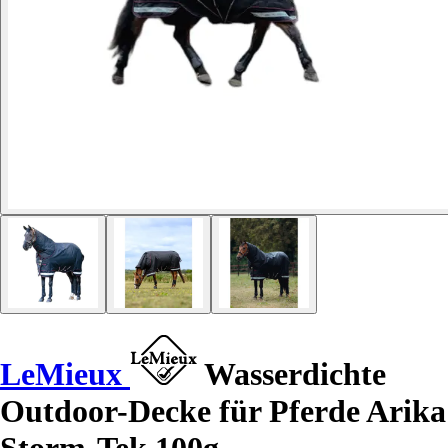
LeMieux
Wasserdichte
Outdoor-Decke für Pferde Arika