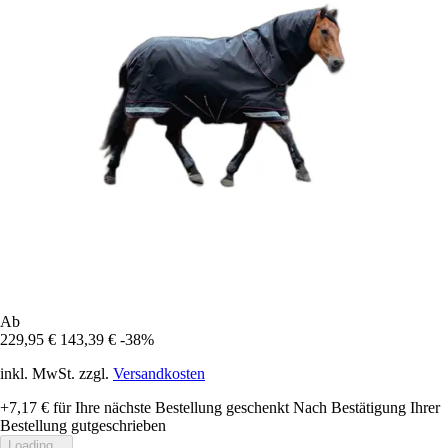
Ab
229,95 €
143,39 €
-38%
inkl. MwSt. zzgl.
Versandkosten
+7,17 €
für Ihre nächste Bestellung geschenkt
Nach Bestätigung Ihrer
Bestellung gutgeschrieben
Loading...