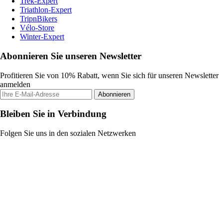
Trek-Expert
Triathlon-Expert
TripnBikers
Vélo-Store
Winter-Expert
Abonnieren Sie unseren Newsletter
Profitieren Sie von 10% Rabatt, wenn Sie sich für unseren Newsletter
anmelden
Abonnieren
Bleiben Sie in Verbindung
Folgen Sie uns in den sozialen Netzwerken