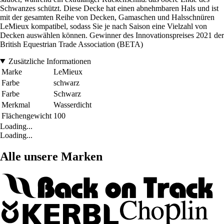
Schwanzes schützt. Diese Decke hat einen abnehmbaren Hals und ist
mit der gesamten Reihe von Decken, Gamaschen und Halsschnüren
LeMieux kompatibel, sodass Sie je nach Saison eine Vielzahl von
Decken auswählen können. Gewinner des Innovationspreises 2021 der
British Equestrian Trade Association (BETA)
Zusätzliche Informationen
Marke
LeMieux
Farbe
schwarz
Farbe
Schwarz
Merkmal
Wasserdicht
Flächengewicht
100
Loading...
Loading...
Alle unsere Marken