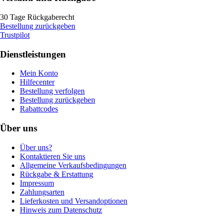
30 Tage Rückgaberecht
Bestellung zurückgeben
Trustpilot
Dienstleistungen
Mein Konto
Hilfecenter
Bestellung verfolgen
Bestellung zurückgeben
Rabattcodes
Über uns
Über uns?
Kontaktieren Sie uns
Allgemeine Verkaufsbedingungen
Rückgabe & Erstattung
Impressum
Zahlungsarten
Lieferkosten und Versandoptionen
Hinweis zum Datenschutz