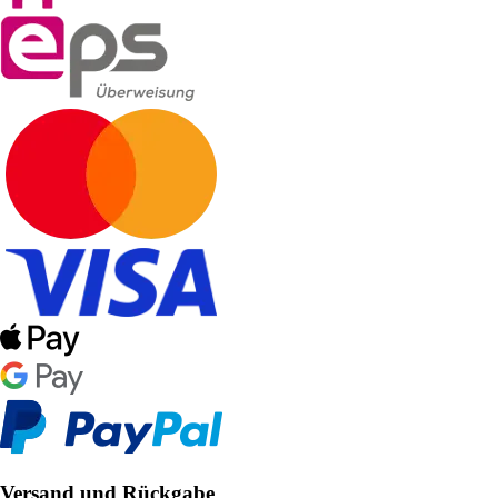
Versand und Rückgabe