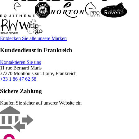
Entdecken Sie alle unsere Marken
Kundendienst in Frankreich
Kontaktieren Sie uns
11 rue Bernard Maris
37270 Montlouis-sur-Loire, Frankreich
+33 1 86 47 62 58
Sichere Zahlung
Kaufen Sie sicher auf unserer Website ein