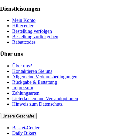
Dienstleistungen
Mein Konto
Hilfecenter
Bestellung verfolgen
Bestellung zurückgeben
Rabattcodes
Über uns
Über uns?
Kontaktieren Sie uns
Allgemeine Verkaufsbedingungen
Rückgabe & Erstattung
Impressum
Zahlungsarten
Lieferkosten und Versandoptionen
Hinweis zum Datenschutz
Unsere Geschäfte
Basket-Center
Daily Bikers