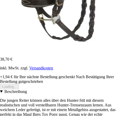
38,70 €
inkl. MwSt. zzgl.
Versandkosten
+1,94 €
für Ihre nächste Bestellung geschenkt
Nach Bestätigung Ihrer
Bestellung gutgeschrieben
Loading...
Beschreibung
Die jungen Reiter können alles über den Hunter-Stil mit diesem
realistischen und voll verstellbaren Hunter-Trensenzaum lernen. Aus
weichem Leder gefertigt, ist er mit einem Metallgebiss ausgestattet, das
perfekt in das Maul Ihres Toy Pony passt. Genau wie der echte