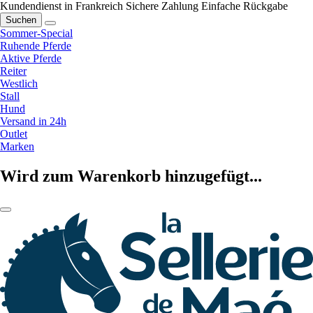
Kundendienst in Frankreich
Sichere Zahlung
Einfache Rückgabe
Suchen
Sommer-Special
Ruhende Pferde
Aktive Pferde
Reiter
Westlich
Stall
Hund
Versand in 24h
Outlet
Marken
Wird zum Warenkorb hinzugefügt...