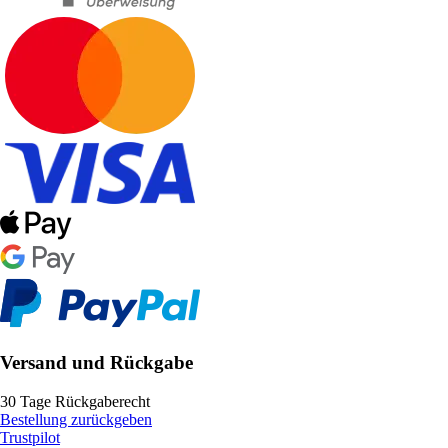
Versand und Rückgabe
30 Tage Rückgaberecht
Bestellung zurückgeben
Trustpilot