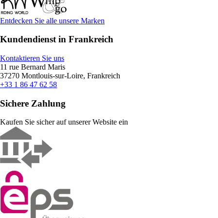
Entdecken Sie alle unsere Marken
Kundendienst in Frankreich
Kontaktieren Sie uns
11 rue Bernard Maris
37270 Montlouis-sur-Loire, Frankreich
+33 1 86 47 62 58
Sichere Zahlung
Kaufen Sie sicher auf unserer Website ein