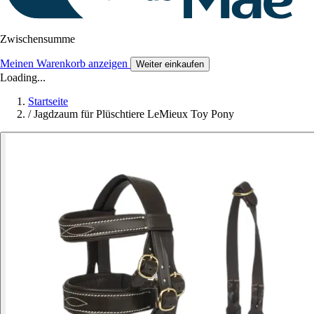
Zwischensumme
Meinen Warenkorb anzeigen
Weiter einkaufen
Loading...
Startseite
/
Jagdzaum für Plüschtiere LeMieux Toy Pony