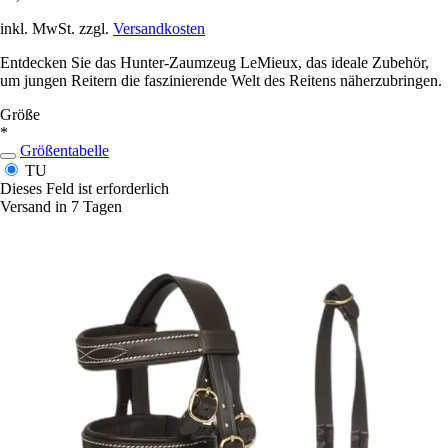
inkl. MwSt. zzgl.
Versandkosten
Entdecken Sie das Hunter-Zaumzeug LeMieux, das ideale Zubehör,
um jungen Reitern die faszinierende Welt des Reitens näherzubringen.
Größe
*
Größentabelle
TU
Dieses Feld ist erforderlich
Versand in 7 Tagen