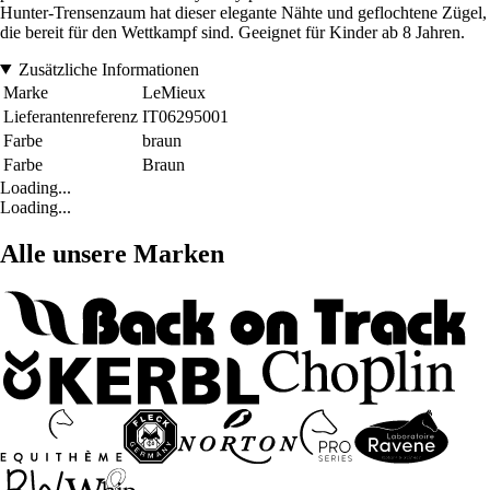
Hunter-Trensenzaum hat dieser elegante Nähte und geflochtene Zügel,
die bereit für den Wettkampf sind. Geeignet für Kinder ab 8 Jahren.
Zusätzliche Informationen
Marke
LeMieux
Lieferantenreferenz
IT06295001
Farbe
braun
Farbe
Braun
Loading...
Loading...
Alle unsere Marken