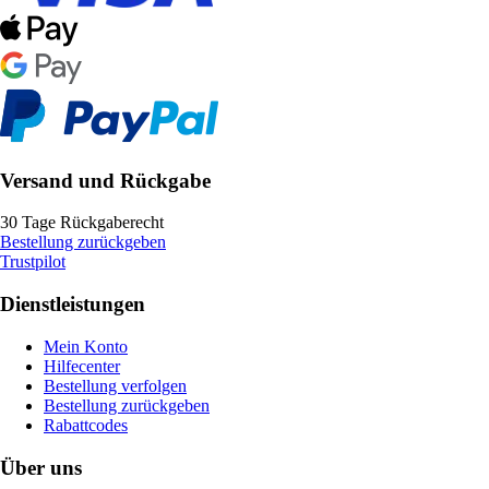
Versand und Rückgabe
30 Tage Rückgaberecht
Bestellung zurückgeben
Trustpilot
Dienstleistungen
Mein Konto
Hilfecenter
Bestellung verfolgen
Bestellung zurückgeben
Rabattcodes
Über uns