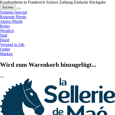
Kundendienst in Frankreich
Sichere Zahlung
Einfache Rückgabe
Suchen
Sommer-Special
Ruhende Pferde
Aktive Pferde
Reiter
Westlich
Stall
Hund
Versand in 24h
Outlet
Marken
Wird zum Warenkorb hinzugefügt...