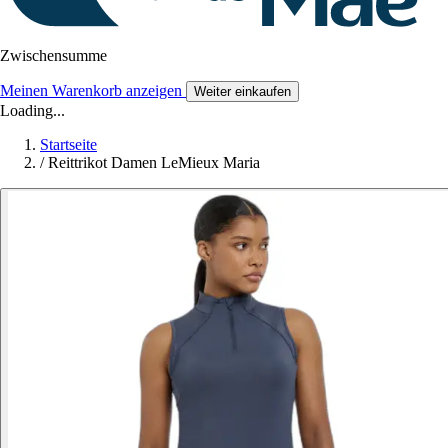
Zwischensumme
Meinen Warenkorb anzeigen
Weiter einkaufen
Loading...
Startseite
/
Reittrikot Damen LeMieux Maria