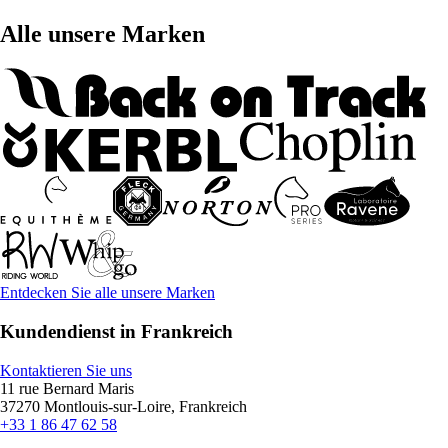
Alle unsere Marken
Entdecken Sie alle unsere Marken
Kundendienst in Frankreich
Kontaktieren Sie uns
11 rue Bernard Maris
37270 Montlouis-sur-Loire, Frankreich
+33 1 86 47 62 58