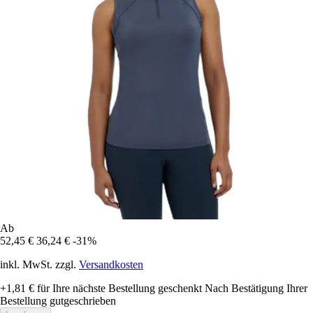
Ab
52,45 €
36,24 €
-31%
inkl. MwSt. zzgl.
Versandkosten
+1,81 €
für Ihre nächste Bestellung geschenkt
Nach Bestätigung Ihrer
Bestellung gutgeschrieben