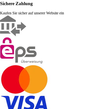
Sichere Zahlung
Kaufen Sie sicher auf unserer Website ein