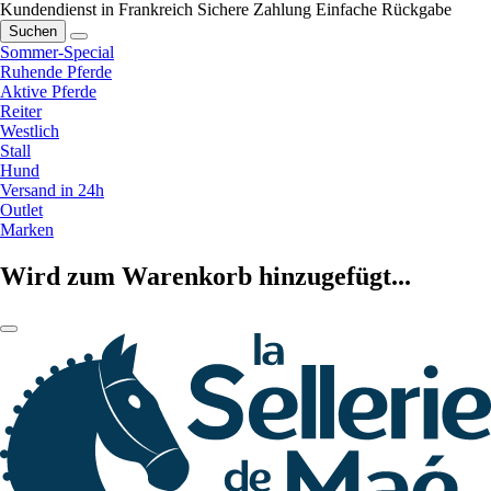
Kundendienst in Frankreich
Sichere Zahlung
Einfache Rückgabe
Suchen
Sommer-Special
Ruhende Pferde
Aktive Pferde
Reiter
Westlich
Stall
Hund
Versand in 24h
Outlet
Marken
Wird zum Warenkorb hinzugefügt...