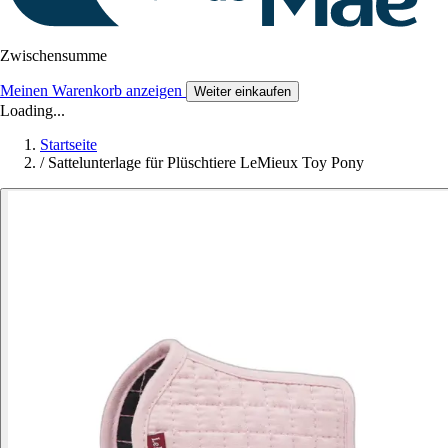
Zwischensumme
Meinen Warenkorb anzeigen
Weiter einkaufen
Loading...
Startseite
/
Sattelunterlage für Plüschtiere LeMieux Toy Pony