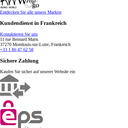
Entdecken Sie alle unsere Marken
Kundendienst in Frankreich
Kontaktieren Sie uns
11 rue Bernard Maris
37270 Montlouis-sur-Loire, Frankreich
+33 1 86 47 62 58
Sichere Zahlung
Kaufen Sie sicher auf unserer Website ein