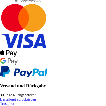
Versand und Rückgabe
30 Tage Rückgaberecht
Bestellung zurückgeben
Trustpilot