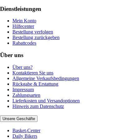
Dienstleistungen
Mein Konto
Hilfecenter
Bestellung verfolgen
Bestellung zurückgeben
Rabattcodes
Über uns
Über uns?
Kontaktieren Sie uns
Allgemeine Verkaufsbedingungen
Rückgabe & Erstattung
Impressum
Zahlungsarten
Lieferkosten und Versandoptionen
Hinweis zum Datenschutz
Unsere Geschäfte
Basket-Center
Daily Bikers