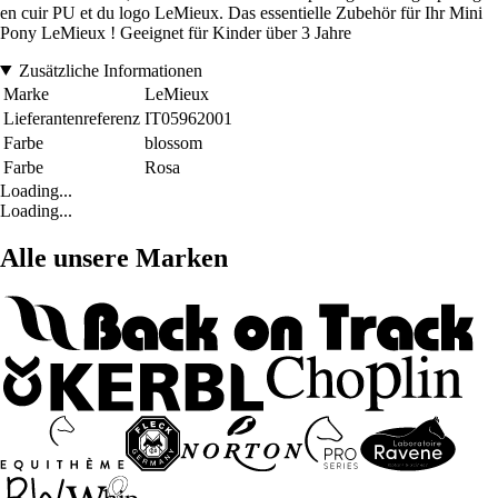
en cuir PU et du logo LeMieux. Das essentielle Zubehör für Ihr Mini
Pony LeMieux ! Geeignet für Kinder über 3 Jahre
Zusätzliche Informationen
Marke
LeMieux
Lieferantenreferenz
IT05962001
Farbe
blossom
Farbe
Rosa
Loading...
Loading...
Alle unsere Marken