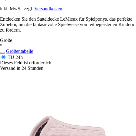
inkl. MwSt. zzgl.
Versandkosten
Entdecken Sie den Satteldecke LeMieux für Spielponys, das perfekte
Zubehör, um die fantasievolle Spielweise von reitbegeisterten Kindern
zu fördern.
Größe
*
Größentabelle
TU
24h
Dieses Feld ist erforderlich
Versand in 24 Stunden