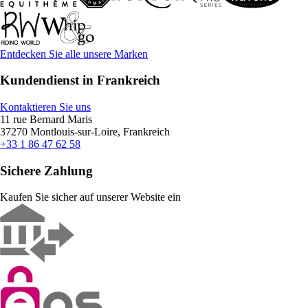
Entdecken Sie alle unsere Marken
Kundendienst in Frankreich
Kontaktieren Sie uns
11 rue Bernard Maris
37270 Montlouis-sur-Loire, Frankreich
+33 1 86 47 62 58
Sichere Zahlung
Kaufen Sie sicher auf unserer Website ein