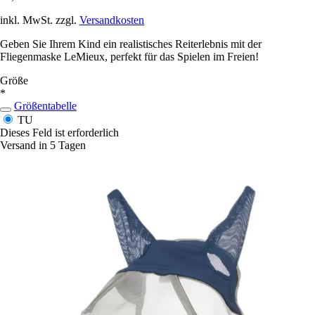
inkl. MwSt. zzgl.
Versandkosten
Geben Sie Ihrem Kind ein realistisches Reiterlebnis mit der
Fliegenmaske LeMieux, perfekt für das Spielen im Freien!
Größe
*
Größentabelle
TU
Dieses Feld ist erforderlich
Versand in 5 Tagen