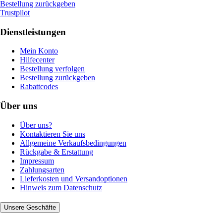
Bestellung zurückgeben
Trustpilot
Dienstleistungen
Mein Konto
Hilfecenter
Bestellung verfolgen
Bestellung zurückgeben
Rabattcodes
Über uns
Über uns?
Kontaktieren Sie uns
Allgemeine Verkaufsbedingungen
Rückgabe & Erstattung
Impressum
Zahlungsarten
Lieferkosten und Versandoptionen
Hinweis zum Datenschutz
Unsere Geschäfte