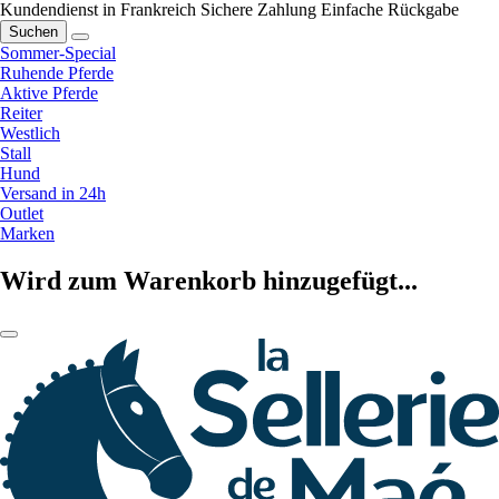
Kundendienst in Frankreich
Sichere Zahlung
Einfache Rückgabe
Suchen
Sommer-Special
Ruhende Pferde
Aktive Pferde
Reiter
Westlich
Stall
Hund
Versand in 24h
Outlet
Marken
Wird zum Warenkorb hinzugefügt...