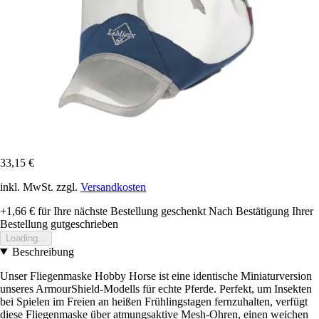
33,15 €
inkl. MwSt. zzgl.
Versandkosten
+1,66 €
für Ihre nächste Bestellung geschenkt
Nach Bestätigung Ihrer
Bestellung gutgeschrieben
Loading...
Beschreibung
Unser Fliegenmaske Hobby Horse ist eine identische Miniaturversion
unseres ArmourShield-Modells für echte Pferde. Perfekt, um Insekten
bei Spielen im Freien an heißen Frühlingstagen fernzuhalten, verfügt
diese Fliegenmaske über atmungsaktive Mesh-Ohren, einen weichen