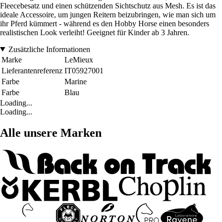
Fleecebesatz und einen schützenden Sichtschutz aus Mesh. Es ist das
ideale Accessoire, um jungen Reitern beizubringen, wie man sich um
ihr Pferd kümmert - während es den Hobby Horse einen besonders
realistischen Look verleiht! Geeignet für Kinder ab 3 Jahren.
Zusätzliche Informationen
Marke
LeMieux
Lieferantenreferenz
IT05927001
Farbe
Marine
Farbe
Blau
Loading...
Loading...
Alle unsere Marken