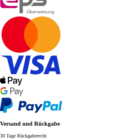
Versand und Rückgabe
30 Tage Rückgaberecht