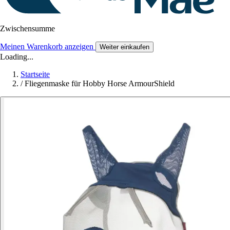
Zwischensumme
Meinen Warenkorb anzeigen
Weiter einkaufen
Loading...
Startseite
/
Fliegenmaske für Hobby Horse ArmourShield