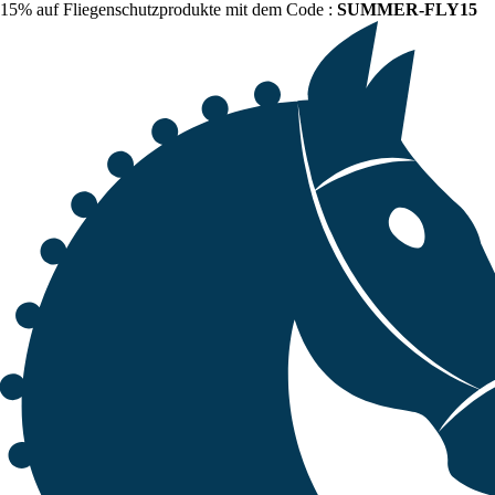
15% auf Fliegenschutzprodukte mit dem Code :
SUMMER-FLY15