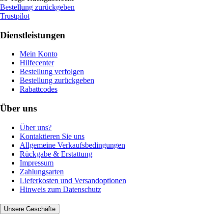
Bestellung zurückgeben
Trustpilot
Dienstleistungen
Mein Konto
Hilfecenter
Bestellung verfolgen
Bestellung zurückgeben
Rabattcodes
Über uns
Über uns?
Kontaktieren Sie uns
Allgemeine Verkaufsbedingungen
Rückgabe & Erstattung
Impressum
Zahlungsarten
Lieferkosten und Versandoptionen
Hinweis zum Datenschutz
Unsere Geschäfte