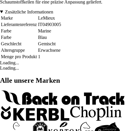
Schaumstoffkeilen für eine präzise Anpassung geliefert.
Zusätzliche Informationen
Marke
LeMieux
Lieferantenreferenz
IT04903005
Farbe
Marine
Farbe
Blau
Geschlecht
Gemischt
Altersgruppe
Erwachsene
Menge pro Produkt
1
Loading...
Loading...
Alle unsere Marken