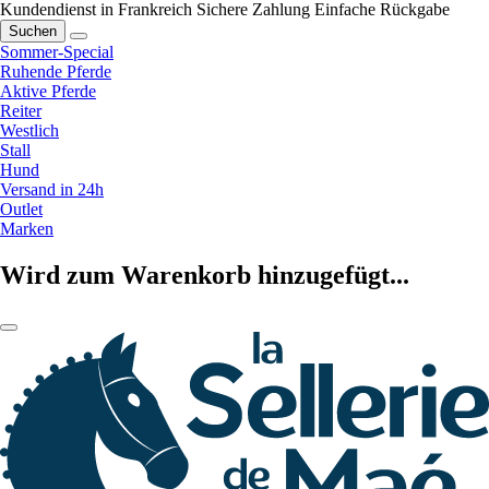
Kundendienst in Frankreich
Sichere Zahlung
Einfache Rückgabe
Suchen
Sommer-Special
Ruhende Pferde
Aktive Pferde
Reiter
Westlich
Stall
Hund
Versand in 24h
Outlet
Marken
Wird zum Warenkorb hinzugefügt...