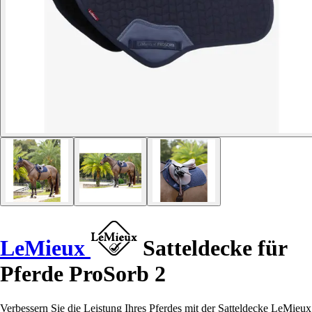
LeMieux
Satteldecke für
Pferde ProSorb 2
Verbessern Sie die Leistung Ihres Pferdes mit der Satteldecke LeMieux