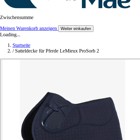
Zwischensumme
Meinen Warenkorb anzeigen
Weiter einkaufen
Loading...
Startseite
/
Satteldecke für Pferde LeMieux ProSorb 2