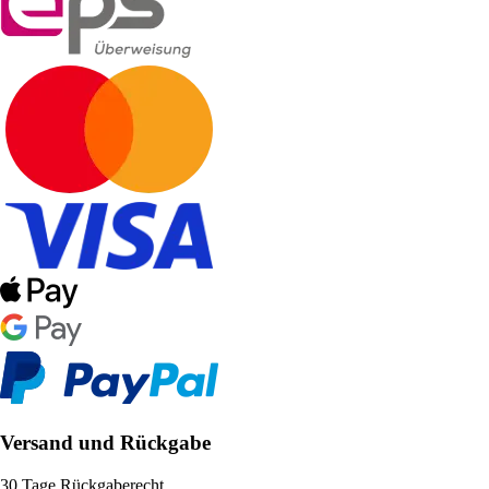
Versand und Rückgabe
30 Tage Rückgaberecht