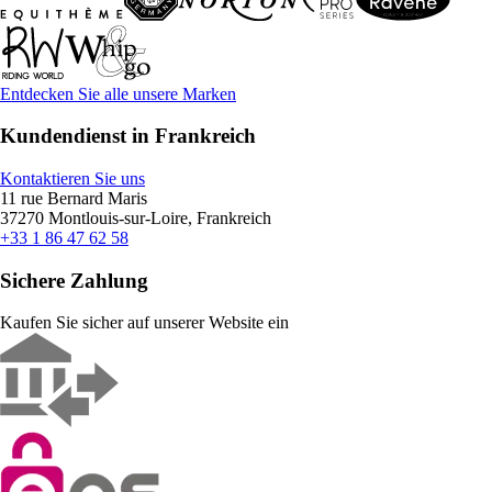
Entdecken Sie alle unsere Marken
Kundendienst in Frankreich
Kontaktieren Sie uns
11 rue Bernard Maris
37270 Montlouis-sur-Loire, Frankreich
+33 1 86 47 62 58
Sichere Zahlung
Kaufen Sie sicher auf unserer Website ein