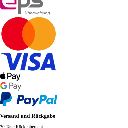
Versand und Rückgabe
30 Tage Rückgaberecht