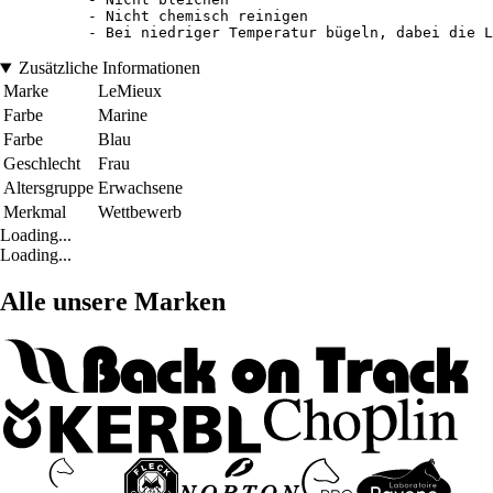
- Nicht chemisch reinigen

Zusätzliche Informationen
Marke
LeMieux
Farbe
Marine
Farbe
Blau
Geschlecht
Frau
Altersgruppe
Erwachsene
Merkmal
Wettbewerb
Loading...
Loading...
Alle unsere Marken