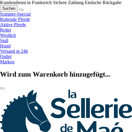
Kundendienst in Frankreich
Sichere Zahlung
Einfache Rückgabe
Suchen
Sommer-Special
Ruhende Pferde
Aktive Pferde
Reiter
Westlich
Stall
Hund
Versand in 24h
Outlet
Marken
Wird zum Warenkorb hinzugefügt...