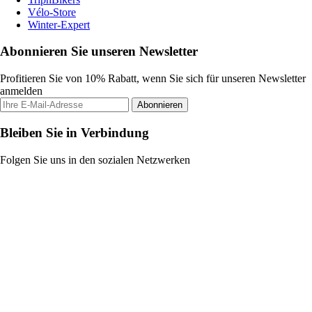
Vélo-Store
Winter-Expert
Abonnieren Sie unseren Newsletter
Profitieren Sie von 10% Rabatt, wenn Sie sich für unseren Newsletter
anmelden
Abonnieren
Bleiben Sie in Verbindung
Folgen Sie uns in den sozialen Netzwerken