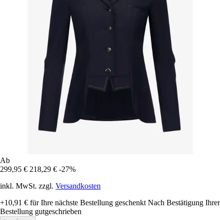
Ab
299,95 €
218,29 €
-27%
inkl. MwSt. zzgl.
Versandkosten
+10,91 €
für Ihre nächste Bestellung geschenkt
Nach Bestätigung Ihrer
Bestellung gutgeschrieben