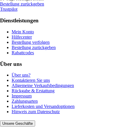
Bestellung zurückgeben
Trustpilot
Dienstleistungen
Mein Konto
Hilfecenter
Bestellung verfolgen
Bestellung zurückgeben
Rabattcodes
Über uns
Über uns?
Kontaktieren Sie uns
Allgemeine Verkaufsbedingungen
Rückgabe & Erstattung
Impressum
Zahlungsarten
Lieferkosten und Versandoptionen
Hinweis zum Datenschutz
Unsere Geschäfte