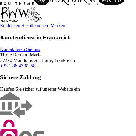
Entdecken Sie alle unsere Marken
Kundendienst in Frankreich
Kontaktieren Sie uns
11 rue Bernard Maris
37270 Montlouis-sur-Loire, Frankreich
+33 1 86 47 62 58
Sichere Zahlung
Kaufen Sie sicher auf unserer Website ein