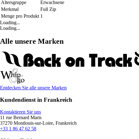
Altersgruppe
Erwachsene
Merkmal
Full Zip
Menge pro Produkt
1
Loading...
Loading...
Alle unsere Marken
Entdecken Sie alle unsere Marken
Kundendienst in Frankreich
Kontaktieren Sie uns
11 rue Bernard Maris
37270 Montlouis-sur-Loire, Frankreich
+33 1 86 47 62 58