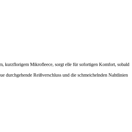
, kurzflorigem Mikrofleece, sorgt elle für sofortigen Komfort, sobald
eue durchgehende Reißverschluss und die schmeichelnden Nahtlinien