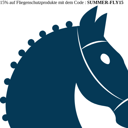
15% auf Fliegenschutzprodukte mit dem Code :
SUMMER-FLY15