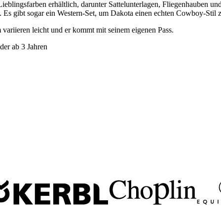
Lieblingsfarben erhältlich, darunter Sattelunterlagen, Fliegenhauben 
. Es gibt sogar ein Western-Set, um Dakota einen echten Cowboy-Stil z
 variieren leicht und er kommt mit seinem eigenen Pass.
nder ab 3 Jahren