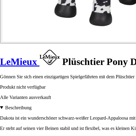
LeMieux
Plüschtier Pony 
Gönnen Sie sich einen einzigartigen Spielgefährten mit dem Plüschti
Produkt nicht verfügbar
Alle Varianten ausverkauft
Beschreibung
Dakota ist ein wunderschöner schwarz-weißer Leopard-Appaloosa mit e
Er steht auf seinen vier Beinen stabil und ist flexibel, was es kleinen K