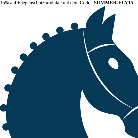
15% auf Fliegenschutzprodukte mit dem Code :
SUMMER-FLY15