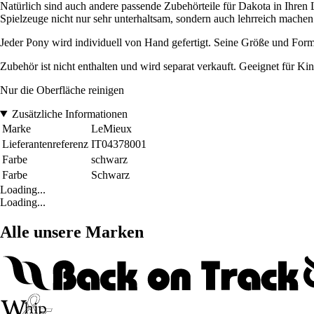
Natürlich sind auch andere passende Zubehörteile für Dakota in Ihren 
Spielzeuge nicht nur sehr unterhaltsam, sondern auch lehrreich machen
Jeder Pony wird individuell von Hand gefertigt. Seine Größe und Form
Zubehör ist nicht enthalten und wird separat verkauft. Geeignet für Ki
Nur die Oberfläche reinigen
Zusätzliche Informationen
Marke
LeMieux
Lieferantenreferenz
IT04378001
Farbe
schwarz
Farbe
Schwarz
Loading...
Loading...
Alle unsere Marken