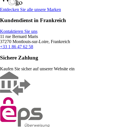
Entdecken Sie alle unsere Marken
Kundendienst in Frankreich
Kontaktieren Sie uns
11 rue Bernard Maris
37270 Montlouis-sur-Loire, Frankreich
+33 1 86 47 62 58
Sichere Zahlung
Kaufen Sie sicher auf unserer Website ein