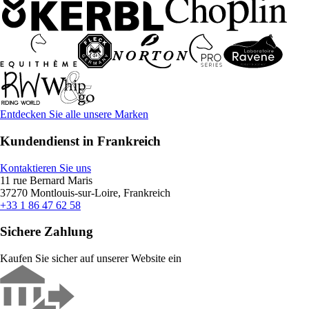
Entdecken Sie alle unsere Marken
Kundendienst in Frankreich
Kontaktieren Sie uns
11 rue Bernard Maris
37270 Montlouis-sur-Loire, Frankreich
+33 1 86 47 62 58
Sichere Zahlung
Kaufen Sie sicher auf unserer Website ein