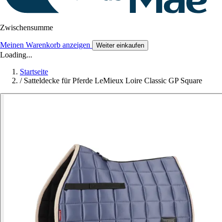
Zwischensumme
Meinen Warenkorb anzeigen
Weiter einkaufen
Loading...
Startseite
/
Satteldecke für Pferde LeMieux Loire Classic GP Square