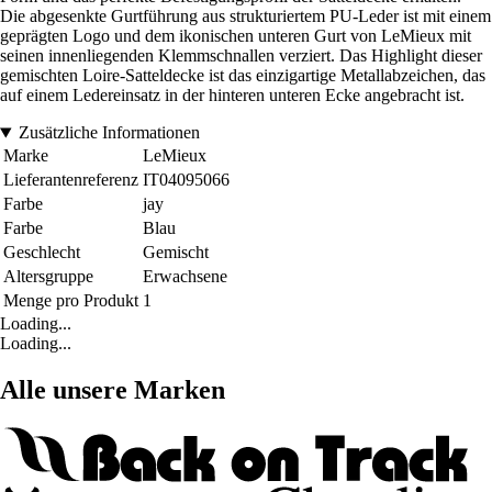
Die abgesenkte Gurtführung aus strukturiertem PU-Leder ist mit einem
geprägten Logo und dem ikonischen unteren Gurt von LeMieux mit
seinen innenliegenden Klemmschnallen verziert. Das Highlight dieser
gemischten Loire-Satteldecke ist das einzigartige Metallabzeichen, das
auf einem Ledereinsatz in der hinteren unteren Ecke angebracht ist.
Zusätzliche Informationen
Marke
LeMieux
Lieferantenreferenz
IT04095066
Farbe
jay
Farbe
Blau
Geschlecht
Gemischt
Altersgruppe
Erwachsene
Menge pro Produkt
1
Loading...
Loading...
Alle unsere Marken