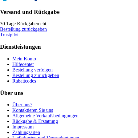
Versand und Rückgabe
30 Tage Rückgaberecht
Bestellung zurückgeben
Trustpilot
Dienstleistungen
Mein Konto
Hilfecenter
Bestellung verfolgen
Bestellung zurückgeben
Rabattcodes
Über uns
Über uns?
Kontaktieren Sie uns
Allgemeine Verkaufsbedingungen
Rückgabe & Erstattung
Impressum
Zahlungsarten
Lieferkosten und Versandoptionen