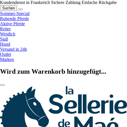
Kundendienst in Frankreich
Sichere Zahlung
Einfache Rückgabe
Suchen
Sommer-Special
Ruhende Pferde
Aktive Pferde
Reiter
Westlich
Stall
Hund
Versand in 24h
Outlet
Marken
Wird zum Warenkorb hinzugefügt...