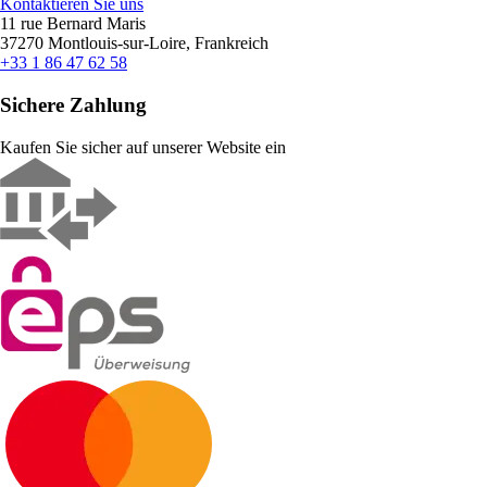
Kontaktieren Sie uns
11 rue Bernard Maris
37270 Montlouis-sur-Loire, Frankreich
+33 1 86 47 62 58
Sichere Zahlung
Kaufen Sie sicher auf unserer Website ein