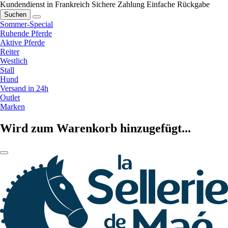
Kundendienst in Frankreich
Sichere Zahlung
Einfache Rückgabe
Suchen
Sommer-Special
Ruhende Pferde
Aktive Pferde
Reiter
Westlich
Stall
Hund
Versand in 24h
Outlet
Marken
Wird zum Warenkorb hinzugefügt...