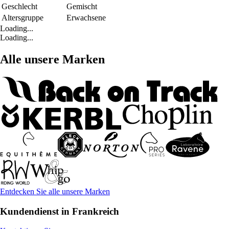
Geschlecht
Gemischt
Altersgruppe
Erwachsene
Loading...
Loading...
Alle unsere Marken
Entdecken Sie alle unsere Marken
Kundendienst in Frankreich