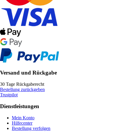
Versand und Rückgabe
30 Tage Rückgaberecht
Bestellung zurückgeben
Trustpilot
Dienstleistungen
Mein Konto
Hilfecenter
Bestellung verfolgen