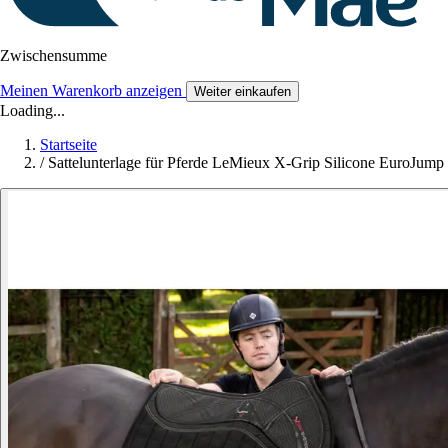
Zwischensumme
Meinen Warenkorb anzeigen
Weiter einkaufen
Loading...
Startseite
/
Sattelunterlage für Pferde LeMieux X-Grip Silicone EuroJump