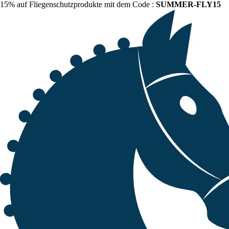
15% auf Fliegenschutzprodukte mit dem Code :
SUMMER-FLY15