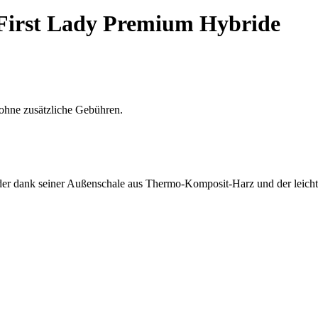
First Lady Premium Hybride
ohne zusätzliche Gebühren.
der dank seiner Außenschale aus Thermo-Komposit-Harz und der leicht 