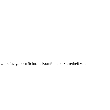
zu befestigenden Schnalle Komfort und Sicherheit vereint.