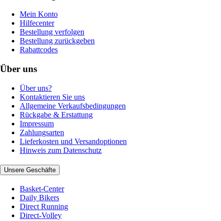
Mein Konto
Hilfecenter
Bestellung verfolgen
Bestellung zurückgeben
Rabattcodes
Über uns
Über uns?
Kontaktieren Sie uns
Allgemeine Verkaufsbedingungen
Rückgabe & Erstattung
Impressum
Zahlungsarten
Lieferkosten und Versandoptionen
Hinweis zum Datenschutz
Unsere Geschäfte
Basket-Center
Daily Bikers
Direct Running
Direct-Volley