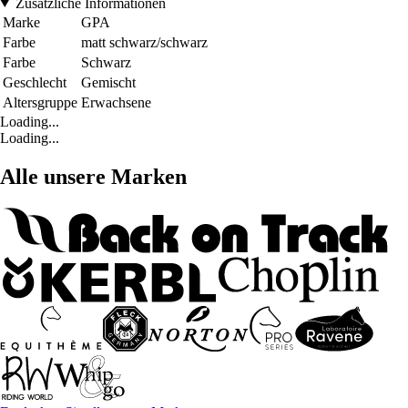
Zusätzliche Informationen
Marke
GPA
Farbe
matt schwarz/schwarz
Farbe
Schwarz
Geschlecht
Gemischt
Altersgruppe
Erwachsene
Loading...
Loading...
Alle unsere Marken