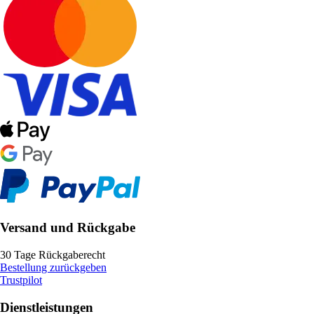
Versand und Rückgabe
30 Tage Rückgaberecht
Bestellung zurückgeben
Trustpilot
Dienstleistungen