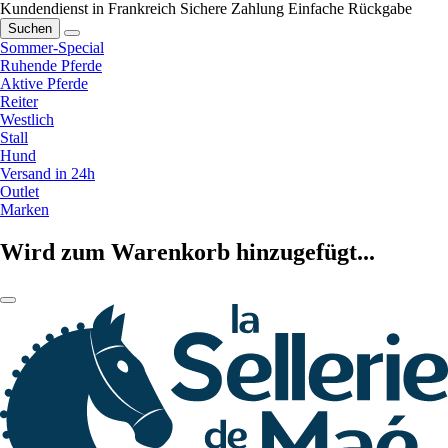
Kundendienst in Frankreich
Sichere Zahlung
Einfache Rückgabe
Suchen
Sommer-Special
Ruhende Pferde
Aktive Pferde
Reiter
Westlich
Stall
Hund
Versand in 24h
Outlet
Marken
Wird zum Warenkorb hinzugefügt...