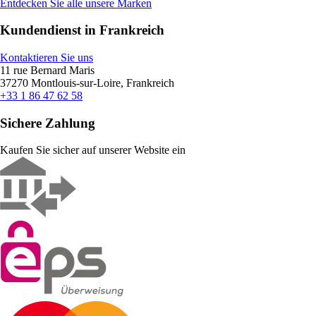
Entdecken Sie alle unsere Marken
Kundendienst in Frankreich
Kontaktieren Sie uns
11 rue Bernard Maris
37270 Montlouis-sur-Loire, Frankreich
+33 1 86 47 62 58
Sichere Zahlung
Kaufen Sie sicher auf unserer Website ein