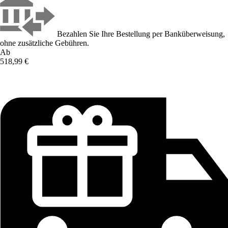
Bezahlen Sie Ihre Bestellung per Banküberweisung,
ohne zusätzliche Gebühren.
Ab
518,99 €