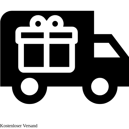
Kostenloser Versand