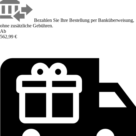
Bezahlen Sie Ihre Bestellung per Banküberweisung,
ohne zusätzliche Gebühren.
Ab
562,99 €