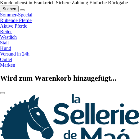
Kundendienst in Frankreich
Sichere Zahlung
Einfache Rückgabe
Suchen
Sommer-Special
Ruhende Pferde
Aktive Pferde
Reiter
Westlich
Stall
Hund
Versand in 24h
Outlet
Marken
Wird zum Warenkorb hinzugefügt...