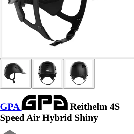
GPA
Reithelm 4S
Speed Air Hybrid Shiny