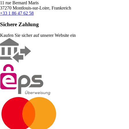
11 rue Bernard Maris
37270 Montlouis-sur-Loire, Frankreich
+33 1 86 47 62 58
Sichere Zahlung
Kaufen Sie sicher auf unserer Website ein