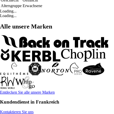
Geschlecht
Gemischt
Altersgruppe
Erwachsene
Loading...
Loading...
Alle unsere Marken
Entdecken Sie alle unsere Marken
Kundendienst in Frankreich
Kontaktieren Sie uns