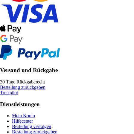
Versand und Rückgabe
30 Tage Rückgaberecht
Bestellung zurückgeben
Trustpilot
Dienstleistungen
Mein Konto
Hilfecenter
Bestellung verfolgen
Bestellung zurückgeben