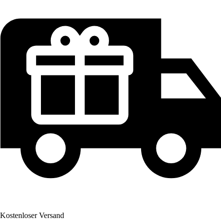
Kostenloser Versand