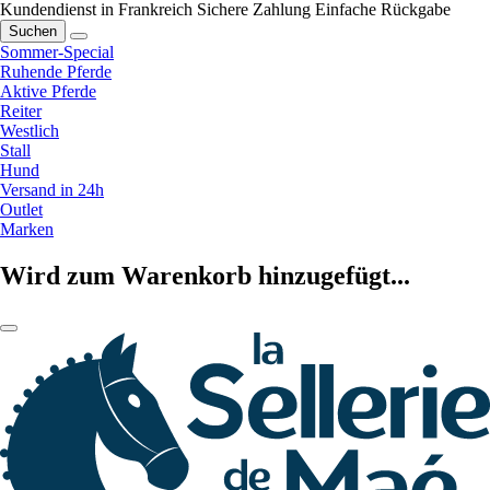
Kundendienst in Frankreich
Sichere Zahlung
Einfache Rückgabe
Suchen
Sommer-Special
Ruhende Pferde
Aktive Pferde
Reiter
Westlich
Stall
Hund
Versand in 24h
Outlet
Marken
Wird zum Warenkorb hinzugefügt...