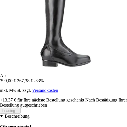
Ab
399,00 €
267,38 €
-33%
inkl. MwSt. zzgl.
Versandkosten
+13,37 €
für Ihre nächste Bestellung geschenkt
Nach Bestätigung Ihrer
Bestellung gutgeschrieben
Loading...
Beschreibung
Obermaterial