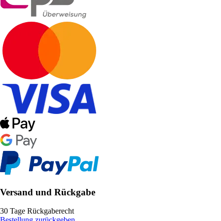
Versand und Rückgabe
30 Tage Rückgaberecht
Bestellung zurückgeben