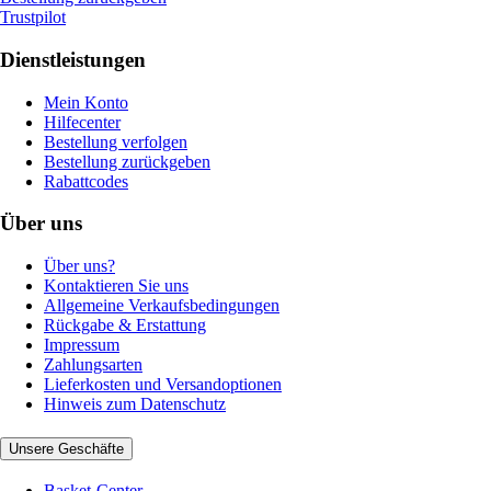
Trustpilot
Dienstleistungen
Mein Konto
Hilfecenter
Bestellung verfolgen
Bestellung zurückgeben
Rabattcodes
Über uns
Über uns?
Kontaktieren Sie uns
Allgemeine Verkaufsbedingungen
Rückgabe & Erstattung
Impressum
Zahlungsarten
Lieferkosten und Versandoptionen
Hinweis zum Datenschutz
Unsere Geschäfte
Basket-Center