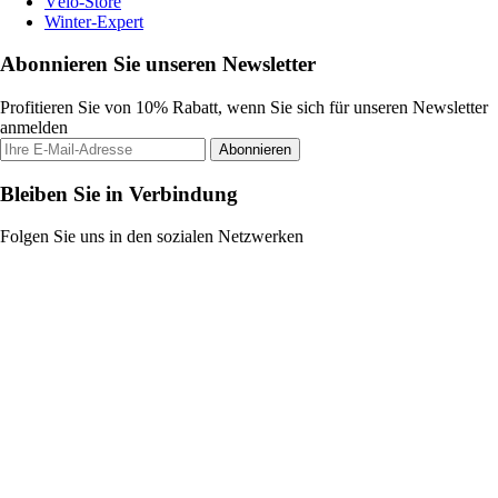
Vélo-Store
Winter-Expert
Abonnieren Sie unseren Newsletter
Profitieren Sie von 10% Rabatt, wenn Sie sich für unseren Newsletter
anmelden
Abonnieren
Bleiben Sie in Verbindung
Folgen Sie uns in den sozialen Netzwerken