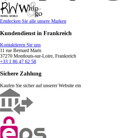
Entdecken Sie alle unsere Marken
Kundendienst in Frankreich
Kontaktieren Sie uns
11 rue Bernard Maris
37270 Montlouis-sur-Loire, Frankreich
+33 1 86 47 62 58
Sichere Zahlung
Kaufen Sie sicher auf unserer Website ein