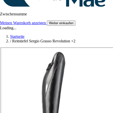
Zwischensumme
Meinen Warenkorb anzeigen
Weiter einkaufen
Loading...
Startseite
/
Reitstiefel Sergio Grasso Revolution +2