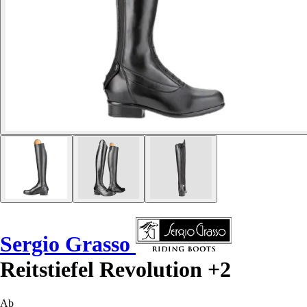
Sergio Grasso
Reitstiefel Revolution +2
Ab