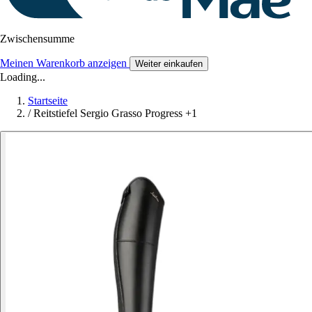
Zwischensumme
Meinen Warenkorb anzeigen
Weiter einkaufen
Loading...
Startseite
/
Reitstiefel Sergio Grasso Progress +1