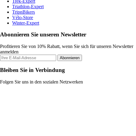
Trek-Expert
Triathlon-Expert
TripnBikers
Vélo-Store
Winter-Expert
Abonnieren Sie unseren Newsletter
Profitieren Sie von 10% Rabatt, wenn Sie sich für unseren Newsletter
anmelden
Abonnieren
Bleiben Sie in Verbindung
Folgen Sie uns in den sozialen Netzwerken