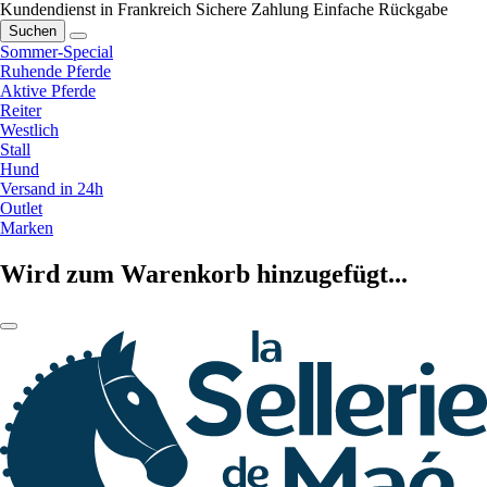
Kundendienst in Frankreich
Sichere Zahlung
Einfache Rückgabe
Suchen
Sommer-Special
Ruhende Pferde
Aktive Pferde
Reiter
Westlich
Stall
Hund
Versand in 24h
Outlet
Marken
Wird zum Warenkorb hinzugefügt...