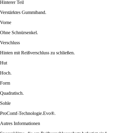
Hinterer Teil
Verstärktes Gummiband.
Vorne
Ohne Schnürsenkel.
Verschluss
Hinten mit Reißverschluss zu schließen.
Hut
Hoch.
Form
Quadratisch.
Sohle
ProComf-Technologie.Evo®.
Autres Informationen