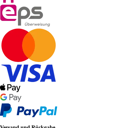
Versand und Rückgabe