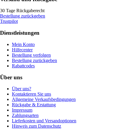
30 Tage Rückgaberecht
Bestellung zurückgeben
Trustpilot
Dienstleistungen
Mein Konto
Hilfecenter
Bestellung verfolgen
Bestellung zurückgeben
Rabattcodes
Über uns
Über uns?
Kontaktieren Sie uns
Allgemeine Verkaufsbedingungen
Rückgabe & Erstattung
Impressum
Zahlungsarten
Lieferkosten und Versandoptionen
Hinweis zum Datenschutz