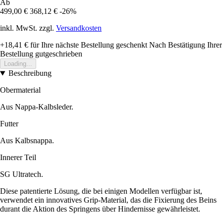
Ab
499,00 €
368,12 €
-26%
inkl. MwSt. zzgl.
Versandkosten
+18,41 €
für Ihre nächste Bestellung geschenkt
Nach Bestätigung Ihrer
Bestellung gutgeschrieben
Loading...
Beschreibung
Obermaterial
Aus Nappa-Kalbsleder.
Futter
Aus Kalbsnappa.
Innerer Teil
SG Ultratech.
Diese patentierte Lösung, die bei einigen Modellen verfügbar ist,
verwendet ein innovatives Grip-Material, das die Fixierung des Beins
durant die Aktion des Springens über Hindernisse gewährleistet.