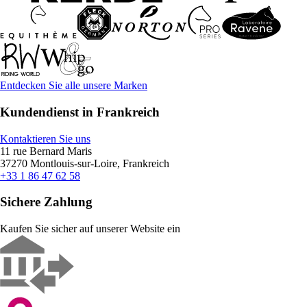
Entdecken Sie alle unsere Marken
Kundendienst in Frankreich
Kontaktieren Sie uns
11 rue Bernard Maris
37270 Montlouis-sur-Loire, Frankreich
+33 1 86 47 62 58
Sichere Zahlung
Kaufen Sie sicher auf unserer Website ein