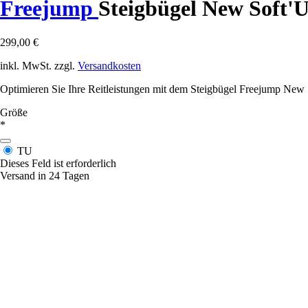
Freejump
Steigbügel New Soft'U
299,00 €
inkl. MwSt. zzgl.
Versandkosten
Optimieren Sie Ihre Reitleistungen mit dem Steigbügel Freejump New 
Größe
*
TU
Dieses Feld ist erforderlich
Versand in 24 Tagen