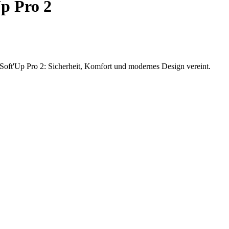
p Pro 2
Soft'Up Pro 2: Sicherheit, Komfort und modernes Design vereint.