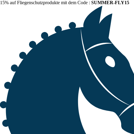
15% auf Fliegenschutzprodukte mit dem Code :
SUMMER-FLY15