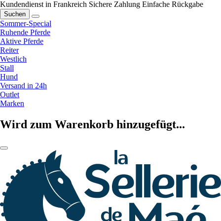
Kundendienst in Frankreich
Sichere Zahlung
Einfache Rückgabe
Suchen
Sommer-Special
Ruhende Pferde
Aktive Pferde
Reiter
Westlich
Stall
Hund
Versand in 24h
Outlet
Marken
Wird zum Warenkorb hinzugefügt...