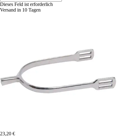
Dieses Feld ist erforderlich
Versand in 10 Tagen
23,20 €