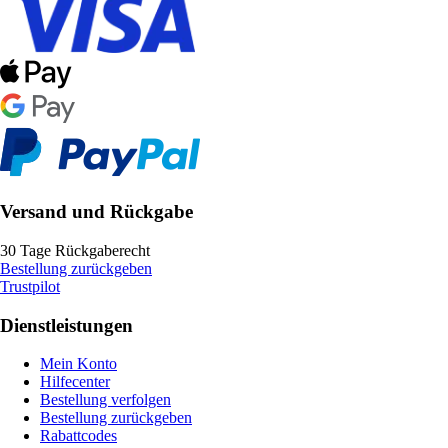
Versand und Rückgabe
30 Tage Rückgaberecht
Bestellung zurückgeben
Trustpilot
Dienstleistungen
Mein Konto
Hilfecenter
Bestellung verfolgen
Bestellung zurückgeben
Rabattcodes