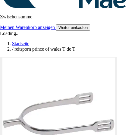
Zwischensumme
Meinen Warenkorb anzeigen
Weiter einkaufen
Loading...
Startseite
/
reitsporn prince of wales T de T