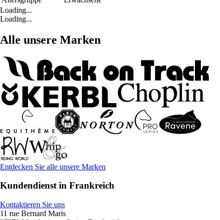
Loading...
Loading...
Alle unsere Marken
Entdecken Sie alle unsere Marken
Kundendienst in Frankreich
Kontaktieren Sie uns
11 rue Bernard Maris