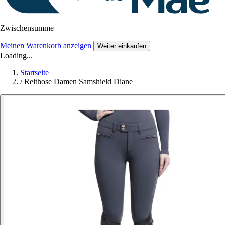
Zwischensumme
Meinen Warenkorb anzeigen
Weiter einkaufen
Loading...
Startseite
/
Reithose Damen Samshield Diane