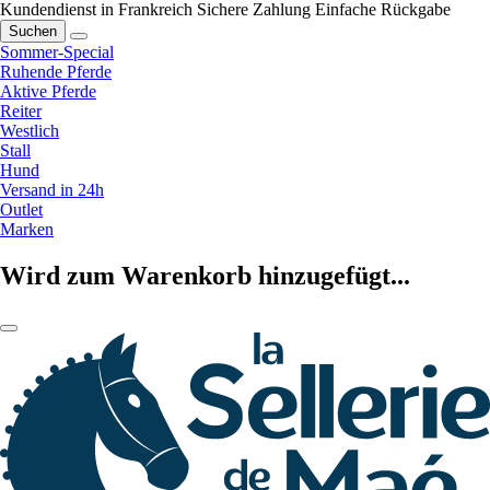
Kundendienst in Frankreich
Sichere Zahlung
Einfache Rückgabe
Suchen
Sommer-Special
Ruhende Pferde
Aktive Pferde
Reiter
Westlich
Stall
Hund
Versand in 24h
Outlet
Marken
Wird zum Warenkorb hinzugefügt...