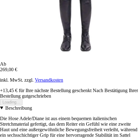
Ab
269,00 €
inkl. MwSt. zzgl.
Versandkosten
+13,45 €
für Ihre nächste Bestellung geschenkt
Nach Bestätigung Ihrer
Bestellung gutgeschrieben
Loading...
Beschreibung
Die Hose Adele/Diane ist aus einem bequemen italienischen
Stretchmaterial gefertigt, das dem Reiter ein Gefühl wie eine zweite
Haut und eine außergewöhnliche Bewegungsfreiheit verleiht, während
ein sechsschichtiger Grip für eine hervorragende Stabilität im Sattel