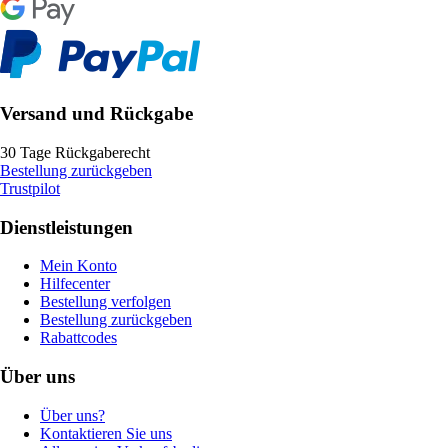
Versand und Rückgabe
30 Tage Rückgaberecht
Bestellung zurückgeben
Trustpilot
Dienstleistungen
Mein Konto
Hilfecenter
Bestellung verfolgen
Bestellung zurückgeben
Rabattcodes
Über uns
Über uns?
Kontaktieren Sie uns