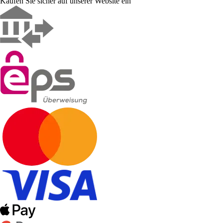
Kaufen Sie sicher auf unserer Website ein