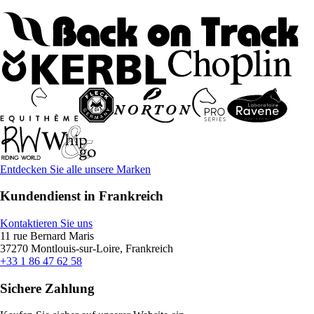
Entdecken Sie alle unsere Marken
Kundendienst in Frankreich
Kontaktieren Sie uns
11 rue Bernard Maris
37270 Montlouis-sur-Loire, Frankreich
+33 1 86 47 62 58
Sichere Zahlung