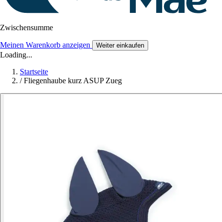
Zwischensumme
Meinen Warenkorb anzeigen
Weiter einkaufen
Loading...
Startseite
/
Fliegenhaube kurz ASUP Zueg