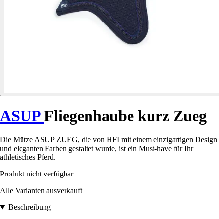
ASUP
Fliegenhaube kurz Zueg
Die Mütze ASUP ZUEG, die von HFI mit einem einzigartigen Design
und eleganten Farben gestaltet wurde, ist ein Must-have für Ihr
athletisches Pferd.
Produkt nicht verfügbar
Alle Varianten ausverkauft
Beschreibung