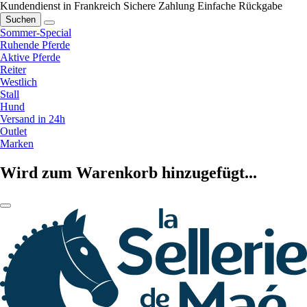
Kundendienst in Frankreich
Sichere Zahlung
Einfache Rückgabe
Suchen
Sommer-Special
Ruhende Pferde
Aktive Pferde
Reiter
Westlich
Stall
Hund
Versand in 24h
Outlet
Marken
Wird zum Warenkorb hinzugefügt...