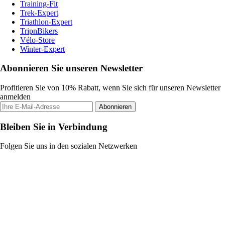
Training-Fit
Trek-Expert
Triathlon-Expert
TripnBikers
Vélo-Store
Winter-Expert
Abonnieren Sie unseren Newsletter
Profitieren Sie von 10% Rabatt, wenn Sie sich für unseren Newsletter
anmelden
Abonnieren
Bleiben Sie in Verbindung
Folgen Sie uns in den sozialen Netzwerken