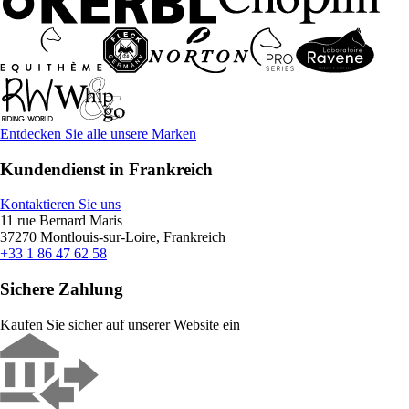
Entdecken Sie alle unsere Marken
Kundendienst in Frankreich
Kontaktieren Sie uns
11 rue Bernard Maris
37270 Montlouis-sur-Loire, Frankreich
+33 1 86 47 62 58
Sichere Zahlung
Kaufen Sie sicher auf unserer Website ein