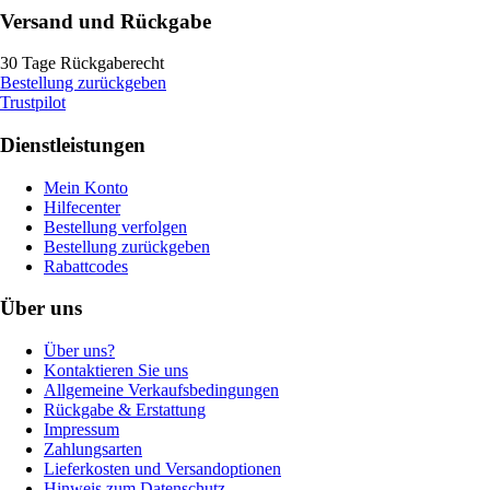
Versand und Rückgabe
30 Tage Rückgaberecht
Bestellung zurückgeben
Trustpilot
Dienstleistungen
Mein Konto
Hilfecenter
Bestellung verfolgen
Bestellung zurückgeben
Rabattcodes
Über uns
Über uns?
Kontaktieren Sie uns
Allgemeine Verkaufsbedingungen
Rückgabe & Erstattung
Impressum
Zahlungsarten
Lieferkosten und Versandoptionen
Hinweis zum Datenschutz