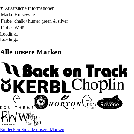
Zusätzliche Informationen
Marke
Horseware
Farbe
chalk / hunter green & silver
Farbe
Weiß
Loading...
Loading...
Alle unsere Marken
Entdecken Sie alle unsere Marken