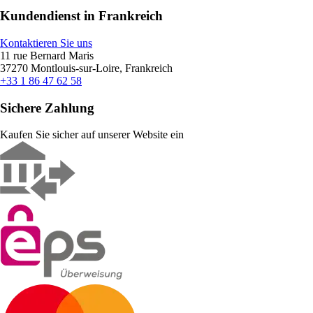
Kundendienst in Frankreich
Kontaktieren Sie uns
11 rue Bernard Maris
37270 Montlouis-sur-Loire, Frankreich
+33 1 86 47 62 58
Sichere Zahlung
Kaufen Sie sicher auf unserer Website ein