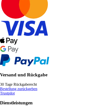
Versand und Rückgabe
30 Tage Rückgaberecht
Bestellung zurückgeben
Trustpilot
Dienstleistungen