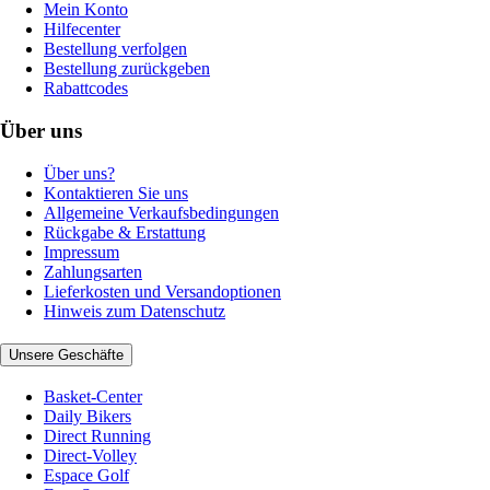
Mein Konto
Hilfecenter
Bestellung verfolgen
Bestellung zurückgeben
Rabattcodes
Über uns
Über uns?
Kontaktieren Sie uns
Allgemeine Verkaufsbedingungen
Rückgabe & Erstattung
Impressum
Zahlungsarten
Lieferkosten und Versandoptionen
Hinweis zum Datenschutz
Unsere Geschäfte
Basket-Center
Daily Bikers
Direct Running
Direct-Volley
Espace Golf