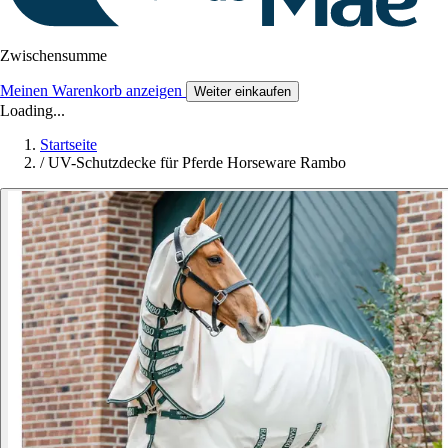
Zwischensumme
Meinen Warenkorb anzeigen
Weiter einkaufen
Loading...
Startseite
/
UV-Schutzdecke für Pferde Horseware Rambo