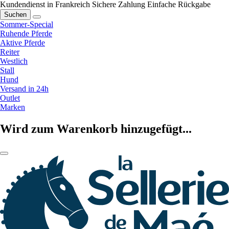
Kundendienst in Frankreich
Sichere Zahlung
Einfache Rückgabe
Suchen
Sommer-Special
Ruhende Pferde
Aktive Pferde
Reiter
Westlich
Stall
Hund
Versand in 24h
Outlet
Marken
Wird zum Warenkorb hinzugefügt...