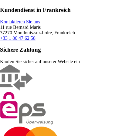
Kundendienst in Frankreich
Kontaktieren Sie uns
11 rue Bernard Maris
37270 Montlouis-sur-Loire, Frankreich
+33 1 86 47 62 58
Sichere Zahlung
Kaufen Sie sicher auf unserer Website ein