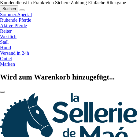
Kundendienst in Frankreich
Sichere Zahlung
Einfache Rückgabe
Suchen
Sommer-Special
Ruhende Pferde
Aktive Pferde
Reiter
Westlich
Stall
Hund
Versand in 24h
Outlet
Marken
Wird zum Warenkorb hinzugefügt...