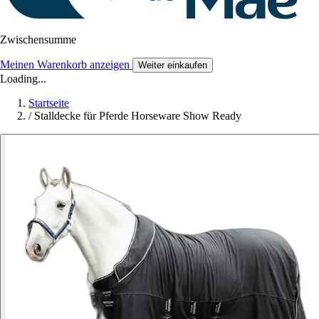
Zwischensumme
Meinen Warenkorb anzeigen
Weiter einkaufen
Loading...
Startseite
/
Stalldecke für Pferde Horseware Show Ready