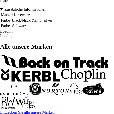
Platz.
Zusätzliche Informationen
Marke
Horseware
Farbe
black/black &amp; silver
Farbe
Schwarz
Loading...
Loading...
Alle unsere Marken
Entdecken Sie alle unsere Marken