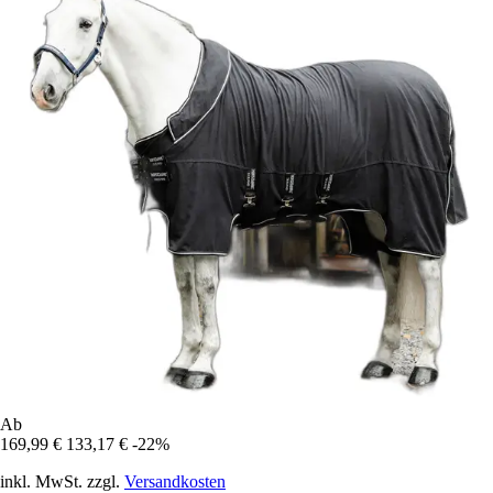
Ab
169,99 €
133,17 €
-22%
inkl. MwSt. zzgl.
Versandkosten