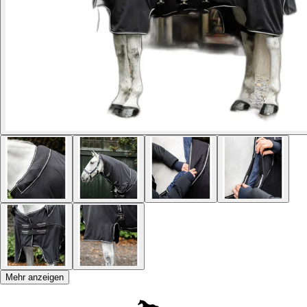
Mehr anzeigen