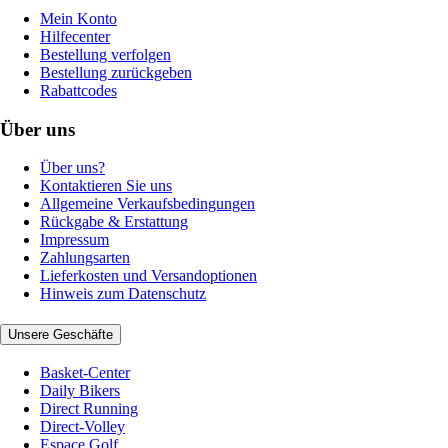
Mein Konto
Hilfecenter
Bestellung verfolgen
Bestellung zurückgeben
Rabattcodes
Über uns
Über uns?
Kontaktieren Sie uns
Allgemeine Verkaufsbedingungen
Rückgabe & Erstattung
Impressum
Zahlungsarten
Lieferkosten und Versandoptionen
Hinweis zum Datenschutz
Unsere Geschäfte
Basket-Center
Daily Bikers
Direct Running
Direct-Volley
Espace Golf