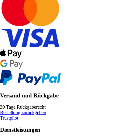
Versand und Rückgabe
30 Tage Rückgaberecht
Bestellung zurückgeben
Trustpilot
Dienstleistungen