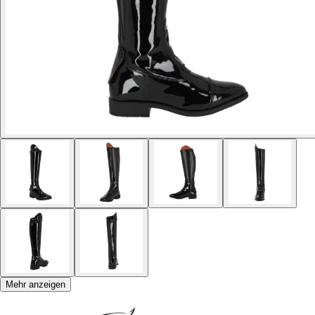
Mehr anzeigen