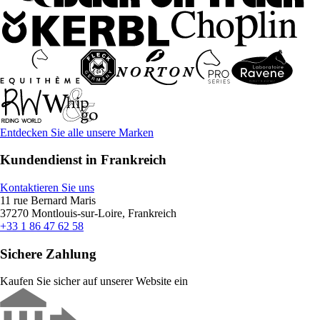
Entdecken Sie alle unsere Marken
Kundendienst in Frankreich
Kontaktieren Sie uns
11 rue Bernard Maris
37270 Montlouis-sur-Loire, Frankreich
+33 1 86 47 62 58
Sichere Zahlung
Kaufen Sie sicher auf unserer Website ein