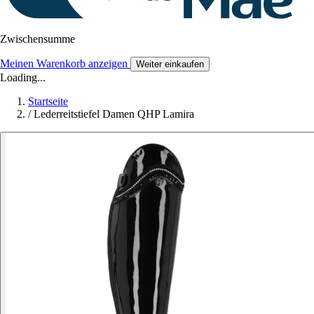
Zwischensumme
Meinen Warenkorb anzeigen
Weiter einkaufen
Loading...
Startseite
/
Lederreitstiefel Damen QHP Lamira