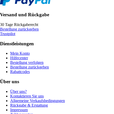
Versand und Rückgabe
30 Tage Rückgaberecht
Bestellung zurückgeben
Trustpilot
Dienstleistungen
Mein Konto
Hilfecenter
Bestellung verfolgen
Bestellung zurückgeben
Rabattcodes
Über uns
Über uns?
Kontaktieren Sie uns
Allgemeine Verkaufsbedingungen
Rückgabe & Erstattung
Impressum