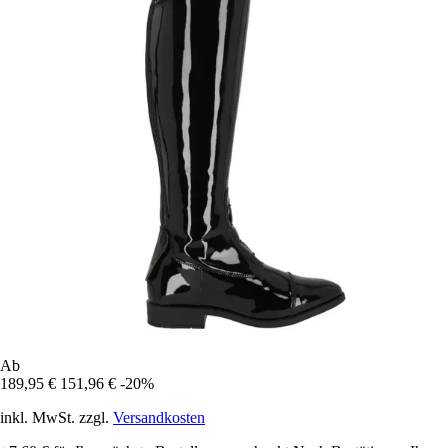
Ab
189,95 €
151,96 €
-20%
inkl. MwSt. zzgl.
Versandkosten