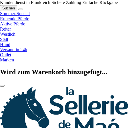
Kundendienst in Frankreich
Sichere Zahlung
Einfache Rückgabe
Suchen
Sommer-Special
Ruhende Pferde
Aktive Pferde
Reiter
Westlich
Stall
Hund
Versand in 24h
Outlet
Marken
Wird zum Warenkorb hinzugefügt...