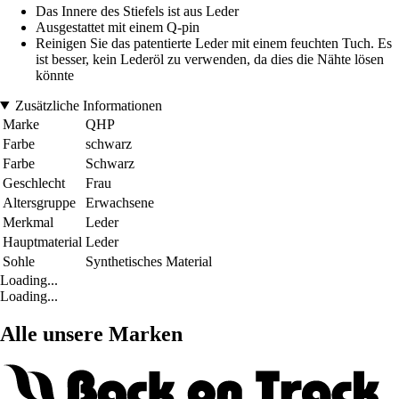
Das Innere des Stiefels ist aus Leder
Ausgestattet mit einem Q-pin
Reinigen Sie das patentierte Leder mit einem feuchten Tuch. Es
ist besser, kein Lederöl zu verwenden, da dies die Nähte lösen
könnte
Zusätzliche Informationen
Marke
QHP
Farbe
schwarz
Farbe
Schwarz
Geschlecht
Frau
Altersgruppe
Erwachsene
Merkmal
Leder
Hauptmaterial
Leder
Sohle
Synthetisches Material
Loading...
Loading...
Alle unsere Marken