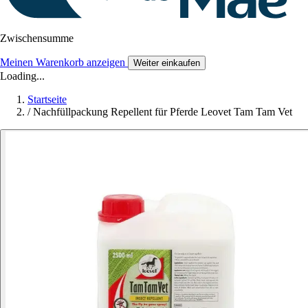
Zwischensumme
Meinen Warenkorb anzeigen
Weiter einkaufen
Loading...
Startseite
/
Nachfüllpackung Repellent für Pferde Leovet Tam Tam Vet