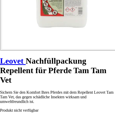
Leovet
Nachfüllpackung
Repellent für Pferde Tam Tam
Vet
Sichern Sie den Komfort Ihres Pferdes mit dem Repellent Leovet Tam
Tam Vet, das gegen schädliche Insekten wirksam und
umweltfreundlich ist.
Produkt nicht verfügbar