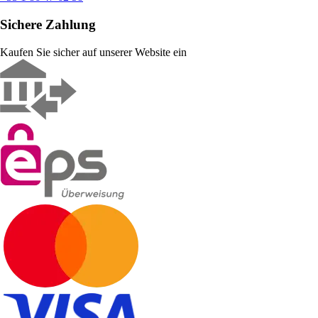
Sichere Zahlung
Kaufen Sie sicher auf unserer Website ein