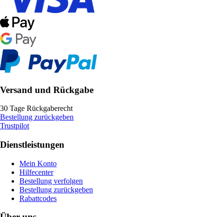
Versand und Rückgabe
30 Tage Rückgaberecht
Bestellung zurückgeben
Trustpilot
Dienstleistungen
Mein Konto
Hilfecenter
Bestellung verfolgen
Bestellung zurückgeben
Rabattcodes
Über uns