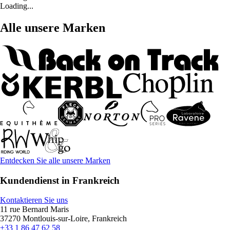
Loading...
Alle unsere Marken
Entdecken Sie alle unsere Marken
Kundendienst in Frankreich
Kontaktieren Sie uns
11 rue Bernard Maris
37270 Montlouis-sur-Loire, Frankreich
+33 1 86 47 62 58