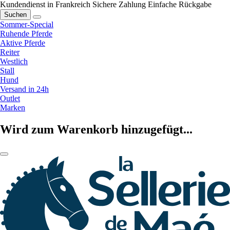
Kundendienst in Frankreich
Sichere Zahlung
Einfache Rückgabe
Suchen
Sommer-Special
Ruhende Pferde
Aktive Pferde
Reiter
Westlich
Stall
Hund
Versand in 24h
Outlet
Marken
Wird zum Warenkorb hinzugefügt...