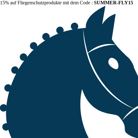
15% auf Fliegenschutzprodukte mit dem Code :
SUMMER-FLY15