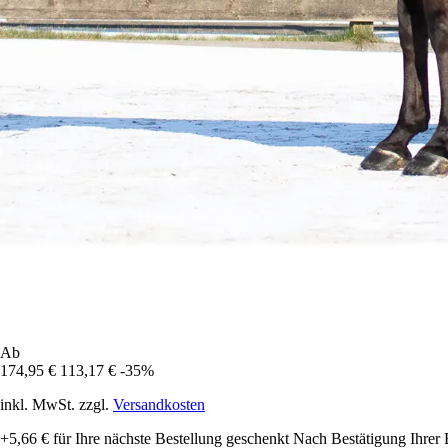
Ab
174,95 €
113,17 €
-35%
inkl. MwSt. zzgl.
Versandkosten
+5,66 €
für Ihre nächste Bestellung geschenkt
Nach Bestätigung Ihrer 