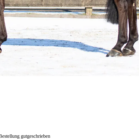
Bestellung gutgeschrieben