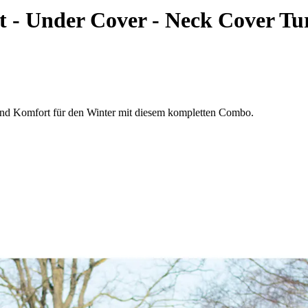
 - Under Cover - Neck Cover Tu
d Komfort für den Winter mit diesem kompletten Combo.