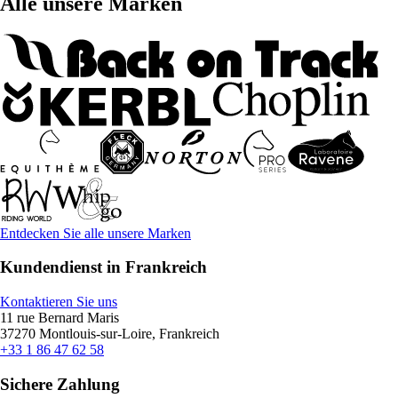
Alle unsere Marken
Entdecken Sie alle unsere Marken
Kundendienst in Frankreich
Kontaktieren Sie uns
11 rue Bernard Maris
37270 Montlouis-sur-Loire, Frankreich
+33 1 86 47 62 58
Sichere Zahlung