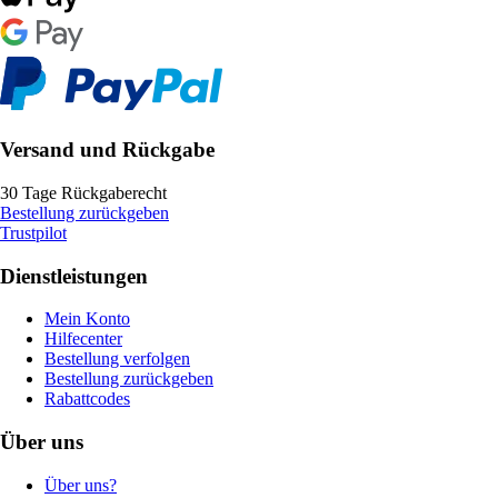
Versand und Rückgabe
30 Tage Rückgaberecht
Bestellung zurückgeben
Trustpilot
Dienstleistungen
Mein Konto
Hilfecenter
Bestellung verfolgen
Bestellung zurückgeben
Rabattcodes
Über uns
Über uns?