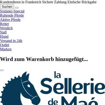
Kundendienst in Frankreich
Sichere Zahlung
Einfache Rückgabe
Suchen
Sommer-Special
Ruhende Pferde
Aktive Pferde
Reiter
Westlich
Stall
Hund
Versand in 24h
Outlet
Marken
Wird zum Warenkorb hinzugefügt...