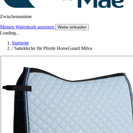
Zwischensumme
Meinen Warenkorb anzeigen
Weiter einkaufen
Loading...
Startseite
/
Satteldecke für Pferde HorseGuard Milva