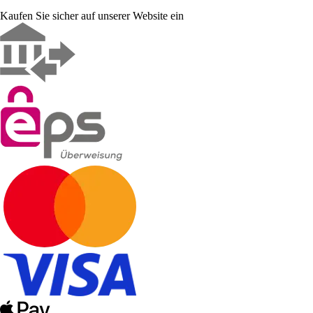
Kaufen Sie sicher auf unserer Website ein