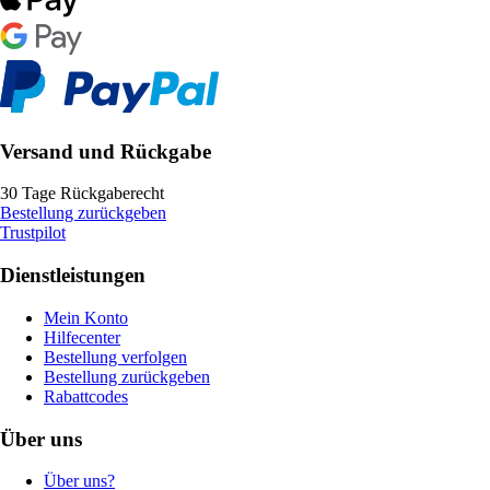
Versand und Rückgabe
30 Tage Rückgaberecht
Bestellung zurückgeben
Trustpilot
Dienstleistungen
Mein Konto
Hilfecenter
Bestellung verfolgen
Bestellung zurückgeben
Rabattcodes
Über uns
Über uns?