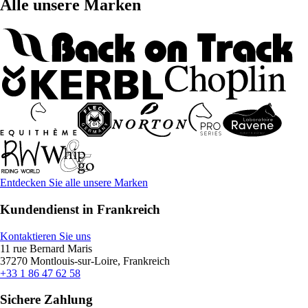
Alle unsere Marken
Entdecken Sie alle unsere Marken
Kundendienst in Frankreich
Kontaktieren Sie uns
11 rue Bernard Maris
37270 Montlouis-sur-Loire, Frankreich
+33 1 86 47 62 58
Sichere Zahlung