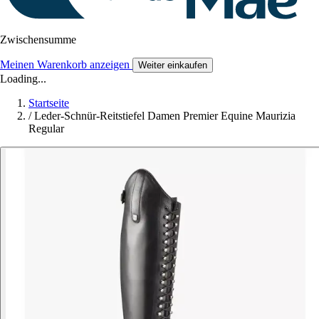
Zwischensumme
Meinen Warenkorb anzeigen
Weiter einkaufen
Loading...
Startseite
/
Leder-Schnür-Reitstiefel Damen Premier Equine Maurizia
Regular