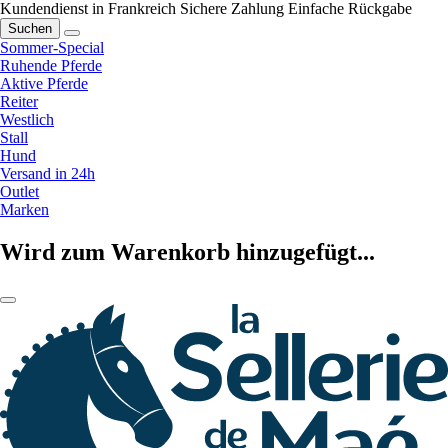
Kundendienst in Frankreich
Sichere Zahlung
Einfache Rückgabe
Suchen
Sommer-Special
Ruhende Pferde
Aktive Pferde
Reiter
Westlich
Stall
Hund
Versand in 24h
Outlet
Marken
Wird zum Warenkorb hinzugefügt...