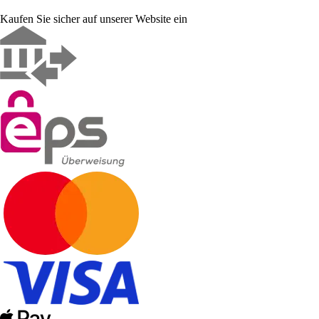
Kaufen Sie sicher auf unserer Website ein