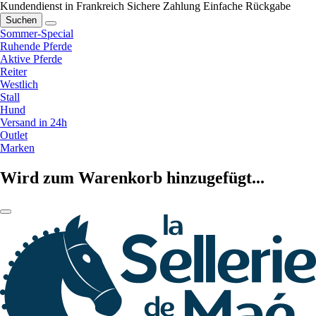
Kundendienst in Frankreich
Sichere Zahlung
Einfache Rückgabe
Suchen
Sommer-Special
Ruhende Pferde
Aktive Pferde
Reiter
Westlich
Stall
Hund
Versand in 24h
Outlet
Marken
Wird zum Warenkorb hinzugefügt...