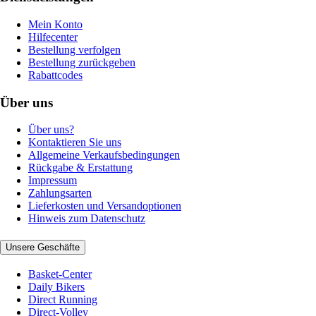
Mein Konto
Hilfecenter
Bestellung verfolgen
Bestellung zurückgeben
Rabattcodes
Über uns
Über uns?
Kontaktieren Sie uns
Allgemeine Verkaufsbedingungen
Rückgabe & Erstattung
Impressum
Zahlungsarten
Lieferkosten und Versandoptionen
Hinweis zum Datenschutz
Unsere Geschäfte
Basket-Center
Daily Bikers
Direct Running
Direct-Volley