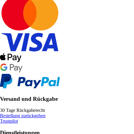
Versand und Rückgabe
30 Tage Rückgaberecht
Bestellung zurückgeben
Trustpilot
Dienstleistungen