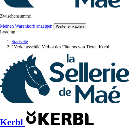
Zwischensumme
Meinen Warenkorb anzeigen
Weiter einkaufen
Loading...
Startseite
/
Verkehrsschild Verbot des Fütterns von Tieren Kerbl
Kerbl