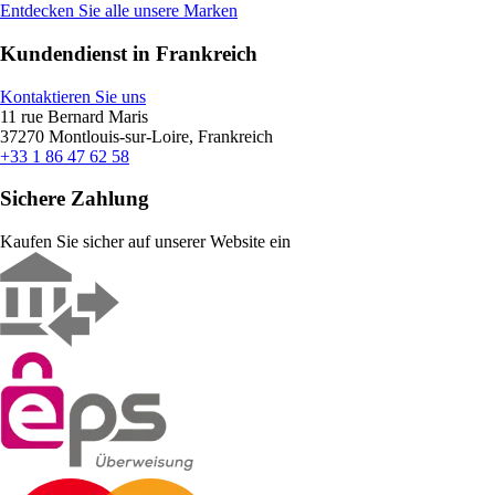
Entdecken Sie alle unsere Marken
Kundendienst in Frankreich
Kontaktieren Sie uns
11 rue Bernard Maris
37270 Montlouis-sur-Loire, Frankreich
+33 1 86 47 62 58
Sichere Zahlung
Kaufen Sie sicher auf unserer Website ein