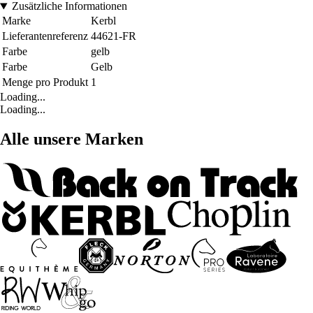
Zusätzliche Informationen
Marke
Kerbl
Lieferantenreferenz
44621-FR
Farbe
gelb
Farbe
Gelb
Menge pro Produkt
1
Loading...
Loading...
Alle unsere Marken