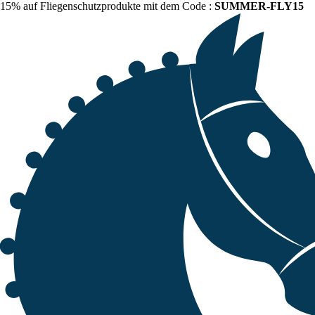
15% auf Fliegenschutzprodukte mit dem Code :
SUMMER-FLY15