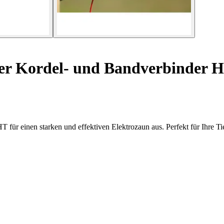
er Kordel- und Bandverbinder 
 für einen starken und effektiven Elektrozaun aus. Perfekt für Ihre T