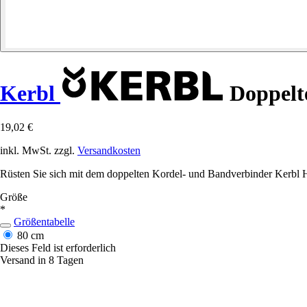
Kerbl
Doppelt
19,02 €
inkl. MwSt. zzgl.
Versandkosten
Rüsten Sie sich mit dem doppelten Kordel- und Bandverbinder Kerbl HT
Größe
*
Größentabelle
80 cm
Dieses Feld ist erforderlich
Versand in 8 Tagen